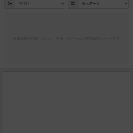
検索結果が存在しないか、評価したゲームが未登録のユーザーです