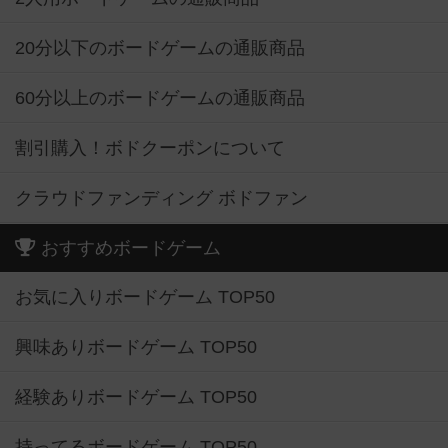
20分以下のボードゲームの通販商品
60分以上のボードゲームの通販商品
割引購入！ボドクーポンについて
クラウドファンディング ボドファン
おすすめボードゲーム
お気に入りボードゲーム TOP50
興味ありボードゲーム TOP50
経験ありボードゲーム TOP50
持ってるボードゲーム TOP50