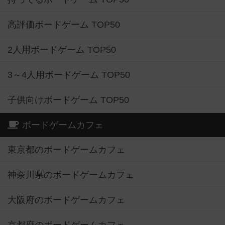
高評価ボードゲーム TOP50
2人用ボードゲーム TOP50
3～4人用ボードゲーム TOP50
子供向けボードゲーム TOP50
ボードゲームカフェ
東京都のボードゲームカフェ
神奈川県のボードゲームカフェ
大阪府のボードゲームカフェ