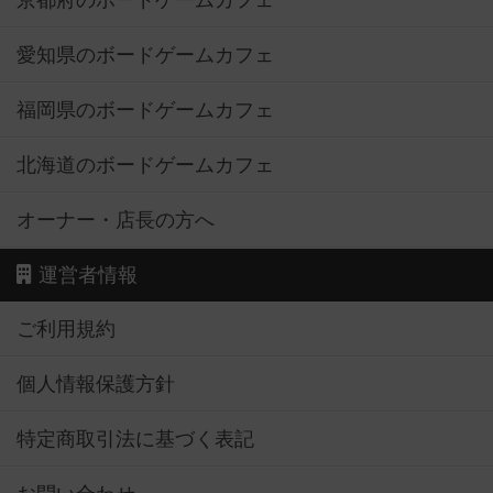
京都府のボードゲームカフェ
愛知県のボードゲームカフェ
福岡県のボードゲームカフェ
北海道のボードゲームカフェ
オーナー・店長の方へ
運営者情報
ご利用規約
個人情報保護方針
特定商取引法に基づく表記