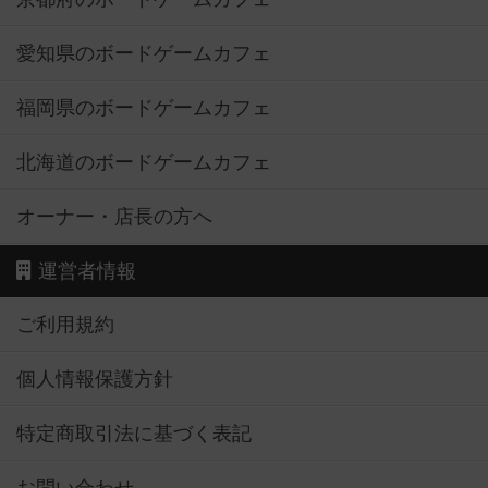
愛知県のボードゲームカフェ
福岡県のボードゲームカフェ
北海道のボードゲームカフェ
オーナー・店長の方へ
運営者情報
ご利用規約
個人情報保護方針
特定商取引法に基づく表記