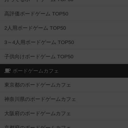
高評価ボードゲーム TOP50
2人用ボードゲーム TOP50
3～4人用ボードゲーム TOP50
子供向けボードゲーム TOP50
ボードゲームカフェ
東京都のボードゲームカフェ
神奈川県のボードゲームカフェ
大阪府のボードゲームカフェ
京都府のボードゲームカフェ