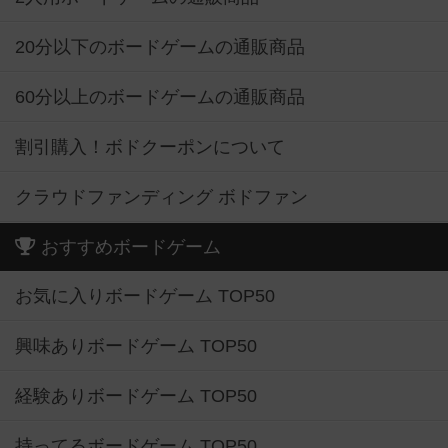
20分以下のボードゲームの通販商品
60分以上のボードゲームの通販商品
割引購入！ボドクーポンについて
クラウドファンディング ボドファン
おすすめボードゲーム
お気に入りボードゲーム TOP50
興味ありボードゲーム TOP50
経験ありボードゲーム TOP50
持ってるボードゲーム TOP50