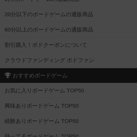
20分以下のボードゲームの通販商品
60分以上のボードゲームの通販商品
割引購入！ボドクーポンについて
クラウドファンディング ボドファン
おすすめボードゲーム
お気に入りボードゲーム TOP50
興味ありボードゲーム TOP50
経験ありボードゲーム TOP50
持ってるボードゲーム TOP50