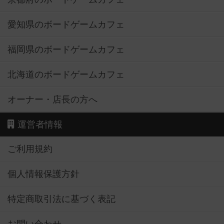
愛知県のボードゲームカフェ
福岡県のボードゲームカフェ
北海道のボードゲームカフェ
オーナー・店長の方へ
運営者情報
ご利用規約
個人情報保護方針
特定商取引法に基づく表記