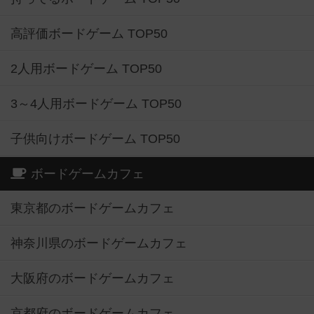
高評価ボードゲーム TOP50
2人用ボードゲーム TOP50
3～4人用ボードゲーム TOP50
子供向けボードゲーム TOP50
ボードゲームカフェ
東京都のボードゲームカフェ
神奈川県のボードゲームカフェ
大阪府のボードゲームカフェ
京都府のボードゲームカフェ