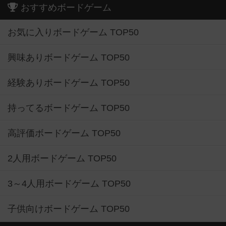
おすすめボードゲーム
お気に入りボードゲーム TOP50
興味ありボードゲーム TOP50
経験ありボードゲーム TOP50
持ってるボードゲーム TOP50
高評価ボードゲーム TOP50
2人用ボードゲーム TOP50
3～4人用ボードゲーム TOP50
子供向けボードゲーム TOP50