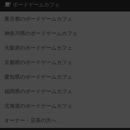
ボードゲームカフェ
東京都のボードゲームカフェ
神奈川県のボードゲームカフェ
大阪府のボードゲームカフェ
京都府のボードゲームカフェ
愛知県のボードゲームカフェ
福岡県のボードゲームカフェ
北海道のボードゲームカフェ
オーナー・店長の方へ