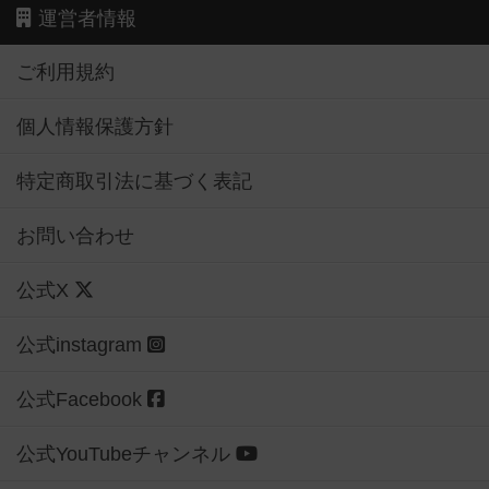
運営者情報
ご利用規約
個人情報保護方針
特定商取引法に基づく表記
お問い合わせ
公式X
公式instagram
公式Facebook
公式YouTubeチャンネル