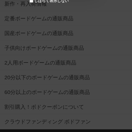
しばらく表示しない
新作・再入荷情報
定番ボードゲームの通販商品
国産ボードゲームの通販商品
子供向けボードゲームの通販商品
2人用ボードゲームの通販商品
20分以下のボードゲームの通販商品
60分以上のボードゲームの通販商品
割引購入！ボドクーポンについて
クラウドファンディング ボドファン