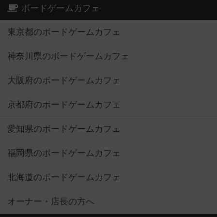
ボードゲームカフェ
東京都のボードゲームカフェ
神奈川県のボードゲームカフェ
大阪府のボードゲームカフェ
京都府のボードゲームカフェ
愛知県のボードゲームカフェ
福岡県のボードゲームカフェ
北海道のボードゲームカフェ
オーナー・店長の方へ