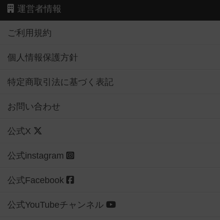
運営者情報
ご利用規約
個人情報保護方針
特定商取引法に基づく表記
お問い合わせ
公式X
公式instagram
公式Facebook
公式YouTubeチャンネル