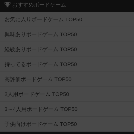
おすすめボードゲーム
お気に入りボードゲーム TOP50
興味ありボードゲーム TOP50
経験ありボードゲーム TOP50
持ってるボードゲーム TOP50
高評価ボードゲーム TOP50
2人用ボードゲーム TOP50
3～4人用ボードゲーム TOP50
子供向けボードゲーム TOP50