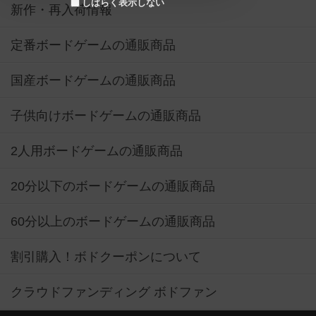
しばらく表示しない
新作・再入荷情報
定番ボードゲームの通販商品
国産ボードゲームの通販商品
子供向けボードゲームの通販商品
2人用ボードゲームの通販商品
20分以下のボードゲームの通販商品
60分以上のボードゲームの通販商品
割引購入！ボドクーポンについて
クラウドファンディング ボドファン