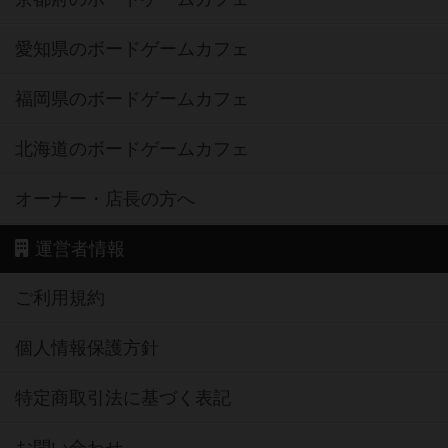
愛知県のボードゲームカフェ
福岡県のボードゲームカフェ
北海道のボードゲームカフェ
オーナー・店長の方へ
運営者情報
ご利用規約
個人情報保護方針
特定商取引法に基づく表記