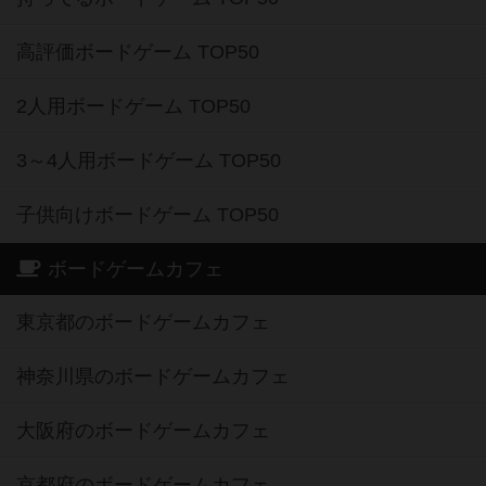
高評価ボードゲーム TOP50
2人用ボードゲーム TOP50
3～4人用ボードゲーム TOP50
子供向けボードゲーム TOP50
ボードゲームカフェ
東京都のボードゲームカフェ
神奈川県のボードゲームカフェ
大阪府のボードゲームカフェ
京都府のボードゲームカフェ