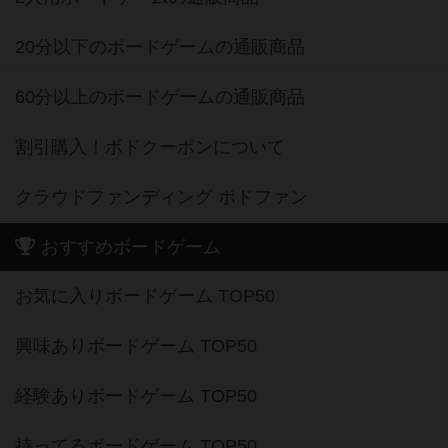
20分以下のボードゲームの通販商品
60分以上のボードゲームの通販商品
割引購入！ボドクーポンについて
クラウドファンディング ボドファン
おすすめボードゲーム
お気に入りボードゲーム TOP50
興味ありボードゲーム TOP50
経験ありボードゲーム TOP50
持ってるボードゲーム TOP50