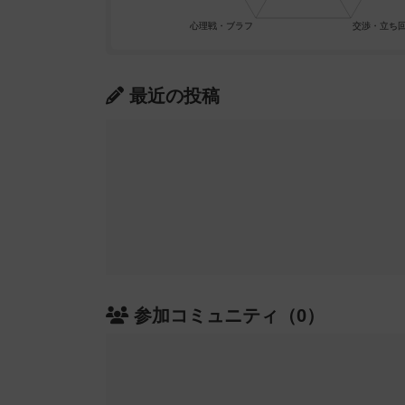
最近の投稿
参加コミュニティ（0）