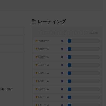
レーティング
0
10点のゲーム
0
9点のゲーム
0
8点のゲーム
0
7点のゲーム
0
6点のゲーム
0
5点のゲーム
0
4点のゲーム
0
3点のゲーム
0
2点のゲーム