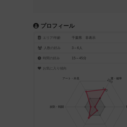
プロフィール
エリア/年齡
千葉県 非表示
人数の好み
3～6人
時間の好み
15～45分
お気に入り傾向