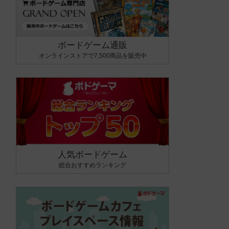
ボードゲーム通販
オンラインストアで7,500商品を販売中
人気ボードゲーム
総合おすすめランキング