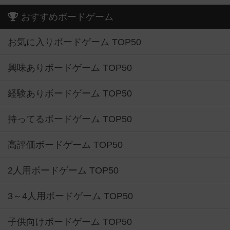
おすすめボードゲーム
お気に入りボードゲーム TOP50
興味ありボードゲーム TOP50
経験ありボードゲーム TOP50
持ってるボードゲーム TOP50
高評価ボードゲーム TOP50
2人用ボードゲーム TOP50
3～4人用ボードゲーム TOP50
子供向けボードゲーム TOP50