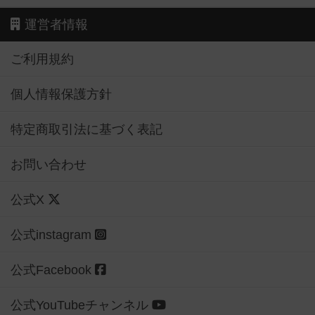
運営者情報
ご利用規約
個人情報保護方針
特定商取引法に基づく表記
お問い合わせ
公式X
公式instagram
公式Facebook
公式YouTubeチャンネル