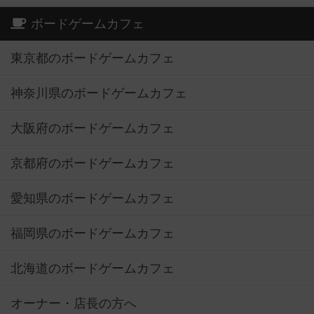
ボードゲームカフェ
東京都のボードゲームカフェ
神奈川県のボードゲームカフェ
大阪府のボードゲームカフェ
京都府のボードゲームカフェ
愛知県のボードゲームカフェ
福岡県のボードゲームカフェ
北海道のボードゲームカフェ
オーナー・店長の方へ