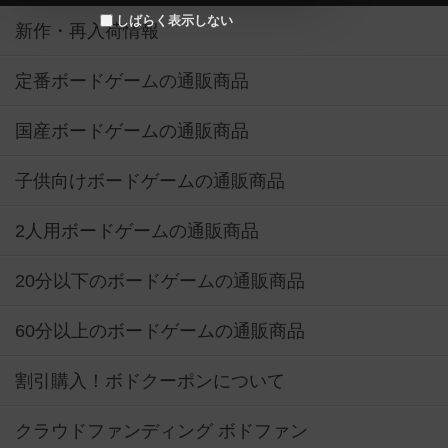
しばらく表示しない
新作・再入荷情報
定番ボードゲームの通販商品
国産ボードゲームの通販商品
子供向けボードゲームの通販商品
2人用ボードゲームの通販商品
20分以下のボードゲームの通販商品
60分以上のボードゲームの通販商品
割引購入！ボドクーポンについて
クラウドファンディング ボドファン