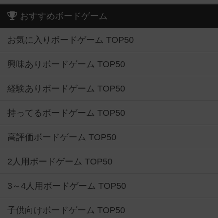
おすすめボードゲーム
お気に入りボードゲーム TOP50
興味ありボードゲーム TOP50
経験ありボードゲーム TOP50
持ってるボードゲーム TOP50
高評価ボードゲーム TOP50
2人用ボードゲーム TOP50
3～4人用ボードゲーム TOP50
子供向けボードゲーム TOP50