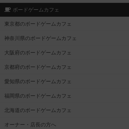
ボードゲームカフェ
東京都のボードゲームカフェ
神奈川県のボードゲームカフェ
大阪府のボードゲームカフェ
京都府のボードゲームカフェ
愛知県のボードゲームカフェ
福岡県のボードゲームカフェ
北海道のボードゲームカフェ
オーナー・店長の方へ