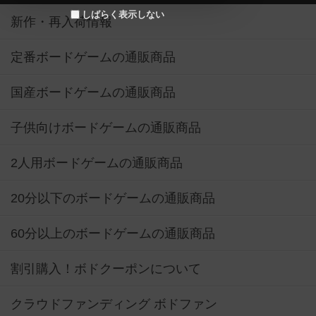
しばらく表示しない
新作・再入荷情報
定番ボードゲームの通販商品
国産ボードゲームの通販商品
子供向けボードゲームの通販商品
2人用ボードゲームの通販商品
20分以下のボードゲームの通販商品
60分以上のボードゲームの通販商品
割引購入！ボドクーポンについて
クラウドファンディング ボドファン