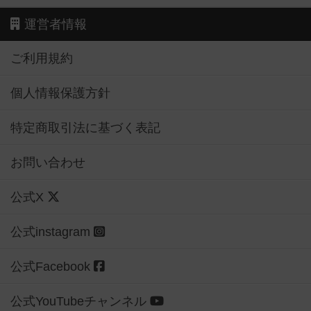
運営者情報
ご利用規約
個人情報保護方針
特定商取引法に基づく表記
お問い合わせ
公式X
公式instagram
公式Facebook
公式YouTubeチャンネル