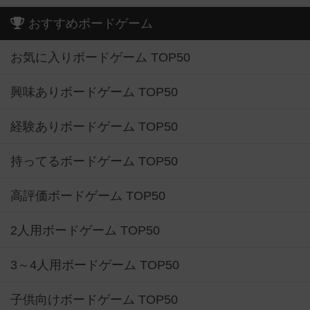
おすすめボードゲーム
お気に入りボードゲーム TOP50
興味ありボードゲーム TOP50
経験ありボードゲーム TOP50
持ってるボードゲーム TOP50
高評価ボードゲーム TOP50
2人用ボードゲーム TOP50
3～4人用ボードゲーム TOP50
子供向けボードゲーム TOP50