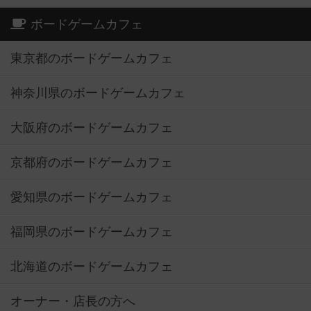
ボードゲームカフェ
東京都のボードゲームカフェ
神奈川県のボードゲームカフェ
大阪府のボードゲームカフェ
京都府のボードゲームカフェ
愛知県のボードゲームカフェ
福岡県のボードゲームカフェ
北海道のボードゲームカフェ
オーナー・店長の方へ