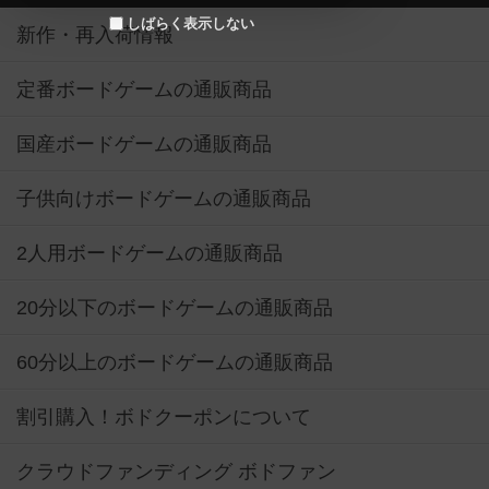
しばらく表示しない
新作・再入荷情報
定番ボードゲームの通販商品
国産ボードゲームの通販商品
子供向けボードゲームの通販商品
2人用ボードゲームの通販商品
20分以下のボードゲームの通販商品
60分以上のボードゲームの通販商品
割引購入！ボドクーポンについて
クラウドファンディング ボドファン