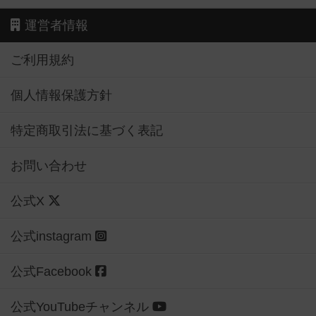
運営者情報
ご利用規約
個人情報保護方針
特定商取引法に基づく表記
お問い合わせ
公式X
公式instagram
公式Facebook
公式YouTubeチャンネル