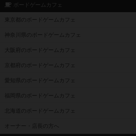
ボードゲームカフェ
東京都のボードゲームカフェ
神奈川県のボードゲームカフェ
大阪府のボードゲームカフェ
京都府のボードゲームカフェ
愛知県のボードゲームカフェ
福岡県のボードゲームカフェ
北海道のボードゲームカフェ
オーナー・店長の方へ