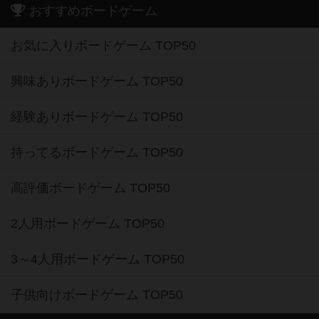
おすすめボードゲーム
お気に入りボードゲーム TOP50
興味ありボードゲーム TOP50
経験ありボードゲーム TOP50
持ってるボードゲーム TOP50
高評価ボードゲーム TOP50
2人用ボードゲーム TOP50
3～4人用ボードゲーム TOP50
子供向けボードゲーム TOP50