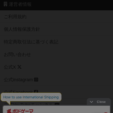
運営者情報
ご利用規約
個人情報保護方針
特定商取引法に基づく表記
お問い合わせ
公式X
公式instagram
公式Facebook
公式YouTubeチャンネル