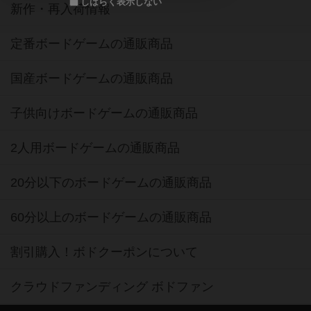
しばらく表示しない
新作・再入荷情報
定番ボードゲームの通販商品
国産ボードゲームの通販商品
子供向けボードゲームの通販商品
2人用ボードゲームの通販商品
20分以下のボードゲームの通販商品
60分以上のボードゲームの通販商品
割引購入！ボドクーポンについて
クラウドファンディング ボドファン