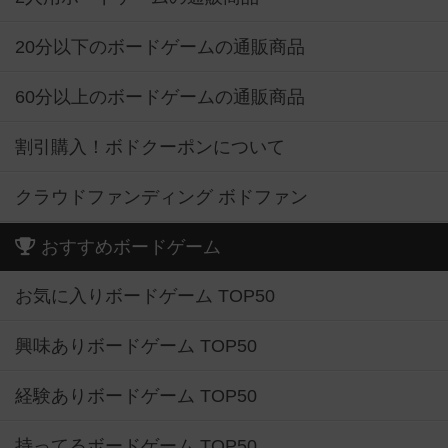
20分以下のボードゲームの通販商品
60分以上のボードゲームの通販商品
割引購入！ボドクーポンについて
クラウドファンディング ボドファン
おすすめボードゲーム
お気に入りボードゲーム TOP50
興味ありボードゲーム TOP50
経験ありボードゲーム TOP50
持ってるボードゲーム TOP50