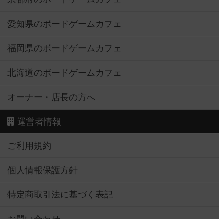
愛知県のボードゲームカフェ
福岡県のボードゲームカフェ
北海道のボードゲームカフェ
オーナー・店長の方へ
運営者情報
ご利用規約
個人情報保護方針
特定商取引法に基づく表記