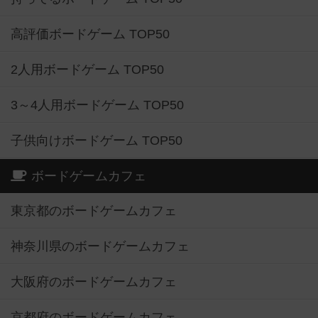
高評価ボードゲーム TOP50
2人用ボードゲーム TOP50
3～4人用ボードゲーム TOP50
子供向けボードゲーム TOP50
ボードゲームカフェ
東京都のボードゲームカフェ
神奈川県のボードゲームカフェ
大阪府のボードゲームカフェ
京都府のボードゲームカフェ