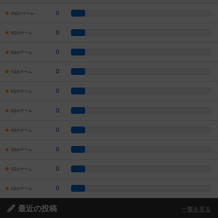
0
10点のゲーム
0
9点のゲーム
0
8点のゲーム
0
7点のゲーム
0
6点のゲーム
0
5点のゲーム
0
4点のゲーム
0
3点のゲーム
0
2点のゲーム
0
1点のゲーム
最近の投稿
一覧を見る