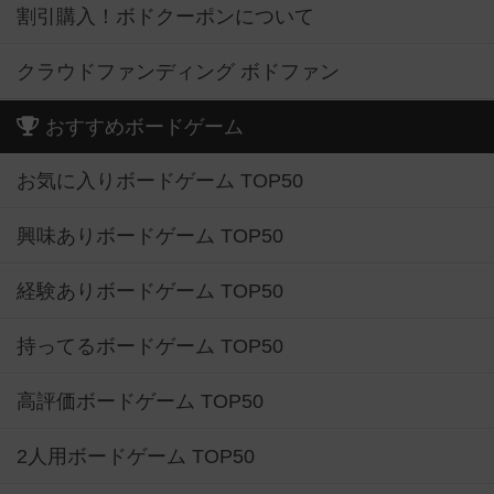
割引購入！ボドクーポンについて
クラウドファンディング ボドファン
おすすめボードゲーム
お気に入りボードゲーム TOP50
興味ありボードゲーム TOP50
経験ありボードゲーム TOP50
持ってるボードゲーム TOP50
高評価ボードゲーム TOP50
2人用ボードゲーム TOP50