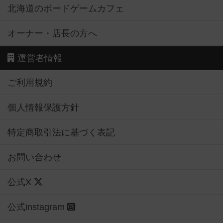
北海道のボードゲームカフェ
オーナー・店長の方へ
運営者情報
ご利用規約
個人情報保護方針
特定商取引法に基づく表記
お問い合わせ
公式X
公式instagram