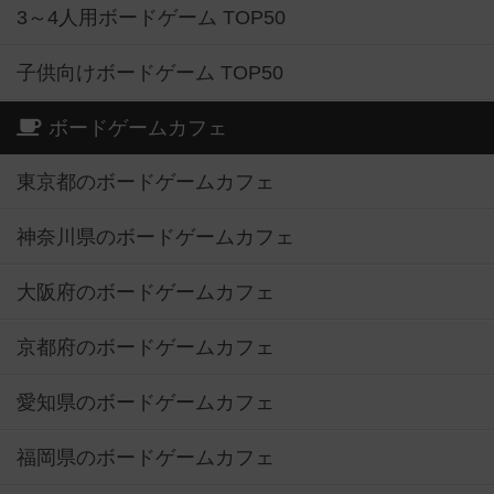
3～4人用ボードゲーム TOP50
子供向けボードゲーム TOP50
ボードゲームカフェ
東京都のボードゲームカフェ
神奈川県のボードゲームカフェ
大阪府のボードゲームカフェ
京都府のボードゲームカフェ
愛知県のボードゲームカフェ
福岡県のボードゲームカフェ