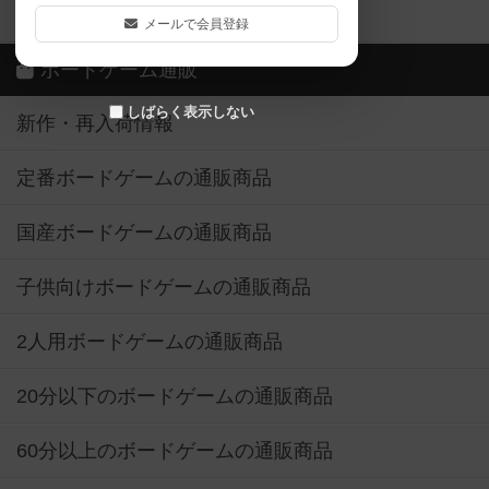
ボドゲーマご利用案内
メールで会員登録
ボードゲーム通販
しばらく表示しない
新作・再入荷情報
定番ボードゲームの通販商品
国産ボードゲームの通販商品
子供向けボードゲームの通販商品
2人用ボードゲームの通販商品
20分以下のボードゲームの通販商品
60分以上のボードゲームの通販商品