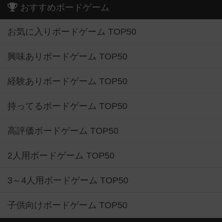
おすすめボードゲーム
お気に入りボードゲーム TOP50
興味ありボードゲーム TOP50
経験ありボードゲーム TOP50
持ってるボードゲーム TOP50
高評価ボードゲーム TOP50
2人用ボードゲーム TOP50
3～4人用ボードゲーム TOP50
子供向けボードゲーム TOP50