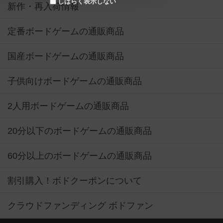
しばらく表示しない
新作・再入荷情報
定番ボードゲームの通販商品
国産ボードゲームの通販商品
子供向けボードゲームの通販商品
2人用ボードゲームの通販商品
20分以下のボードゲームの通販商品
60分以上のボードゲームの通販商品
割引購入！ボドクーポンについて
クラウドファンディング ボドファン