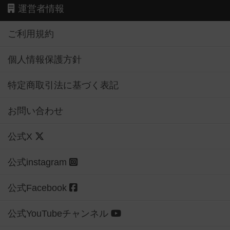
運営者情報
ご利用規約
個人情報保護方針
特定商取引法に基づく表記
お問い合わせ
公式X
公式instagram
公式Facebook
公式YouTubeチャンネル