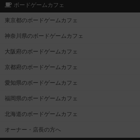
ボードゲームカフェ
東京都のボードゲームカフェ
神奈川県のボードゲームカフェ
大阪府のボードゲームカフェ
京都府のボードゲームカフェ
愛知県のボードゲームカフェ
福岡県のボードゲームカフェ
北海道のボードゲームカフェ
オーナー・店長の方へ