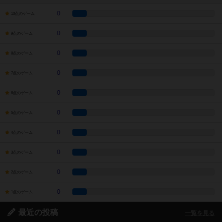
0
10点のゲーム
0
9点のゲーム
0
8点のゲーム
0
7点のゲーム
0
6点のゲーム
0
5点のゲーム
0
4点のゲーム
0
3点のゲーム
0
2点のゲーム
0
1点のゲーム
最近の投稿
一覧を見る