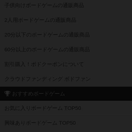
子供向けボードゲームの通販商品
2人用ボードゲームの通販商品
20分以下のボードゲームの通販商品
60分以上のボードゲームの通販商品
割引購入！ボドクーポンについて
クラウドファンディング ボドファン
おすすめボードゲーム
お気に入りボードゲーム TOP50
興味ありボードゲーム TOP50