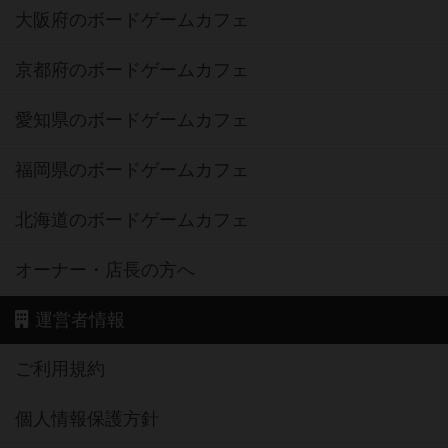
大阪府のボードゲームカフェ
京都府のボードゲームカフェ
愛知県のボードゲームカフェ
福岡県のボードゲームカフェ
北海道のボードゲームカフェ
オーナー・店長の方へ
運営者情報
ご利用規約
個人情報保護方針