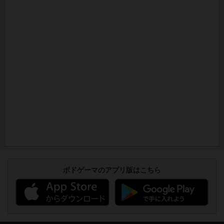
ボドゲーマのアプリ版はこちら