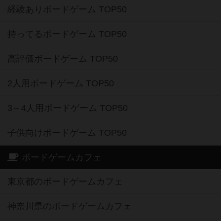
経験ありボードゲーム TOP50
持ってるボードゲーム TOP50
高評価ボードゲーム TOP50
2人用ボードゲーム TOP50
3～4人用ボードゲーム TOP50
子供向けボードゲーム TOP50
ボードゲームカフェ
東京都のボードゲームカフェ
神奈川県のボードゲームカフェ