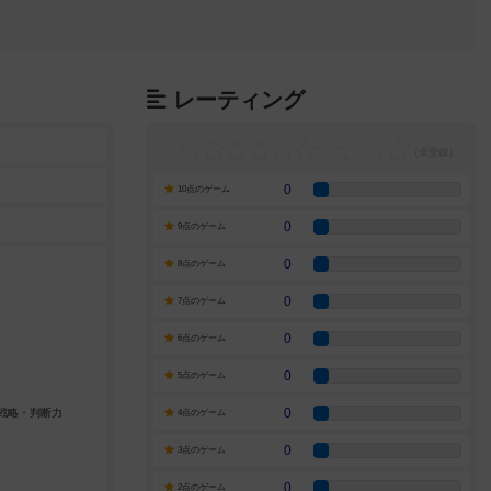
レーティング
0
10点のゲーム
0
9点のゲーム
0
8点のゲーム
0
7点のゲーム
0
6点のゲーム
0
5点のゲーム
0
4点のゲーム
0
3点のゲーム
0
2点のゲーム