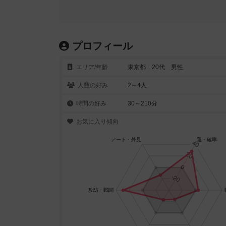
プロフィール
エリア/年齡
東京都 20代 男性
人数の好み
2～4人
時間の好み
30～210分
お気に入り傾向