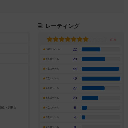
レーティング
22
10点のゲーム
28
9点のゲーム
44
8点のゲーム
46
7点のゲーム
27
6点のゲーム
20
5点のゲーム
6
4点のゲーム
4
3点のゲーム
0
2点のゲーム