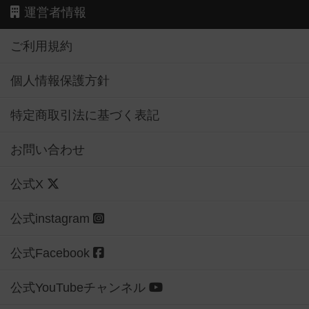
運営者情報
ご利用規約
個人情報保護方針
特定商取引法に基づく表記
お問い合わせ
公式X
公式instagram
公式Facebook
公式YouTubeチャンネル