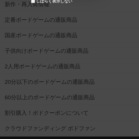
しばらく表示しない
新作・再入荷情報
定番ボードゲームの通販商品
国産ボードゲームの通販商品
子供向けボードゲームの通販商品
2人用ボードゲームの通販商品
20分以下のボードゲームの通販商品
60分以上のボードゲームの通販商品
割引購入！ボドクーポンについて
クラウドファンディング ボドファン