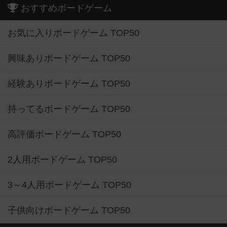
おすすめボードゲーム
お気に入りボードゲーム TOP50
興味ありボードゲーム TOP50
経験ありボードゲーム TOP50
持ってるボードゲーム TOP50
高評価ボードゲーム TOP50
2人用ボードゲーム TOP50
3～4人用ボードゲーム TOP50
子供向けボードゲーム TOP50