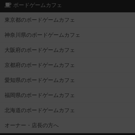
ボードゲームカフェ
東京都のボードゲームカフェ
神奈川県のボードゲームカフェ
大阪府のボードゲームカフェ
京都府のボードゲームカフェ
愛知県のボードゲームカフェ
福岡県のボードゲームカフェ
北海道のボードゲームカフェ
オーナー・店長の方へ