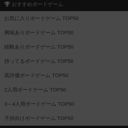
おすすめボードゲーム
お気に入りボードゲーム TOP50
興味ありボードゲーム TOP50
経験ありボードゲーム TOP50
持ってるボードゲーム TOP50
高評価ボードゲーム TOP50
2人用ボードゲーム TOP50
3～4人用ボードゲーム TOP50
子供向けボードゲーム TOP50