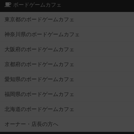
ボードゲームカフェ
東京都のボードゲームカフェ
神奈川県のボードゲームカフェ
大阪府のボードゲームカフェ
京都府のボードゲームカフェ
愛知県のボードゲームカフェ
福岡県のボードゲームカフェ
北海道のボードゲームカフェ
オーナー・店長の方へ