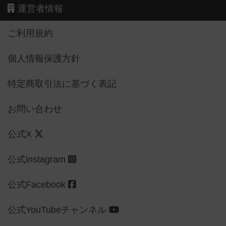
運営者情報
ご利用規約
個人情報保護方針
特定商取引法に基づく表記
お問い合わせ
公式X
公式instagram
公式Facebook
公式YouTubeチャンネル