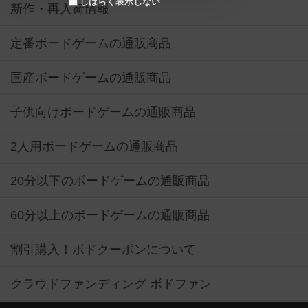
しばらく表示しない
新作・再入荷情報
定番ボードゲームの通販商品
国産ボードゲームの通販商品
子供向けボードゲームの通販商品
2人用ボードゲームの通販商品
20分以下のボードゲームの通販商品
60分以上のボードゲームの通販商品
割引購入！ボドクーポンについて
クラウドファンディング ボドファン