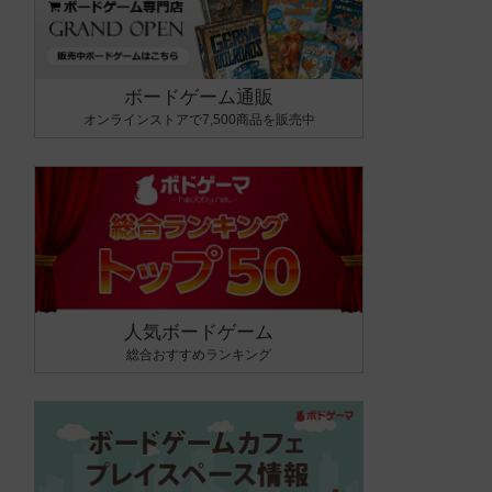
ボードゲーム通販
オンラインストアで7,500商品を販売中
人気ボードゲーム
総合おすすめランキング