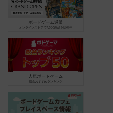
ボードゲーム通販
オンラインストアで7,500商品を販売中
人気ボードゲーム
総合おすすめランキング