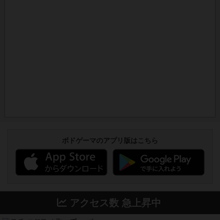
ボドゲーマのアプリ版はこちら
アクセス数 急上昇中