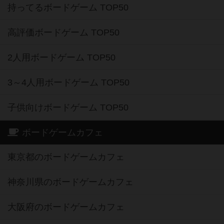
持ってるボードゲーム TOP50
高評価ボードゲーム TOP50
2人用ボードゲーム TOP50
3～4人用ボードゲーム TOP50
子供向けボードゲーム TOP50
ボードゲームカフェ
東京都のボードゲームカフェ
神奈川県のボードゲームカフェ
大阪府のボードゲームカフェ