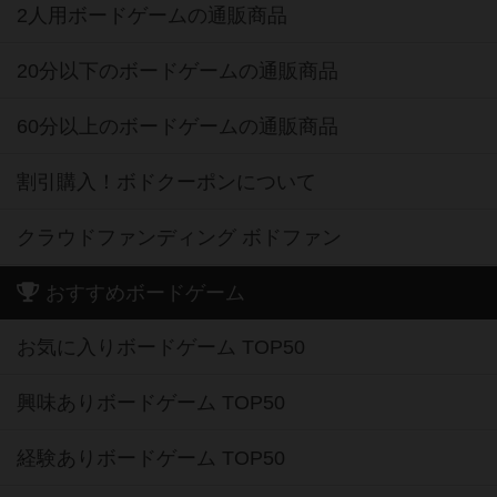
2人用ボードゲームの通販商品
20分以下のボードゲームの通販商品
60分以上のボードゲームの通販商品
割引購入！ボドクーポンについて
クラウドファンディング ボドファン
おすすめボードゲーム
お気に入りボードゲーム TOP50
興味ありボードゲーム TOP50
経験ありボードゲーム TOP50