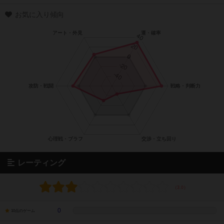
お気に入り傾向
レーティング
0
10点のゲーム