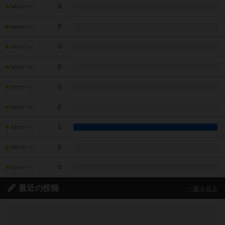
0
9点のゲーム
0
8点のゲーム
0
7点のゲーム
0
6点のゲーム
0
5点のゲーム
0
4点のゲーム
1
3点のゲーム
0
2点のゲーム
0
1点のゲーム
最近の投稿
一覧を見る