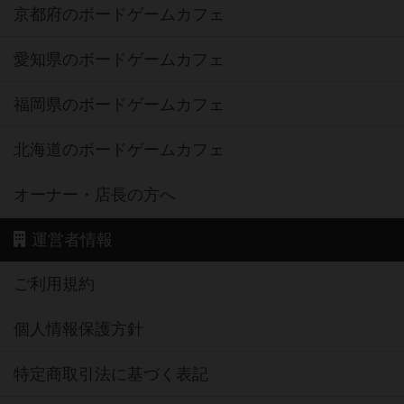
京都府のボードゲームカフェ
愛知県のボードゲームカフェ
福岡県のボードゲームカフェ
北海道のボードゲームカフェ
オーナー・店長の方へ
運営者情報
ご利用規約
個人情報保護方針
特定商取引法に基づく表記