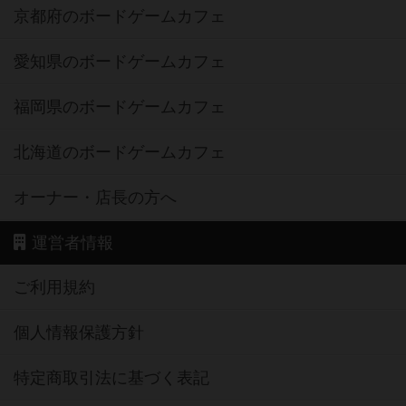
京都府のボードゲームカフェ
愛知県のボードゲームカフェ
福岡県のボードゲームカフェ
北海道のボードゲームカフェ
オーナー・店長の方へ
運営者情報
ご利用規約
個人情報保護方針
特定商取引法に基づく表記