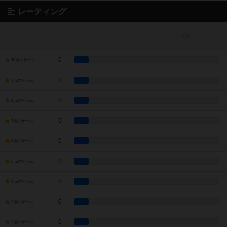
レーティング
0
10点のゲーム
0
9点のゲーム
0
8点のゲーム
0
7点のゲーム
0
6点のゲーム
0
5点のゲーム
0
4点のゲーム
0
3点のゲーム
0
2点のゲーム