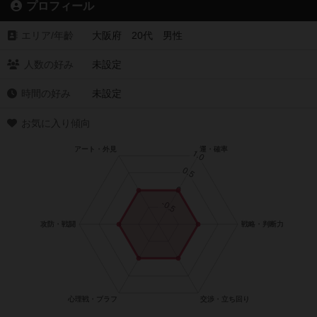
プロフィール
エリア/年齡
大阪府 20代 男性
人数の好み
未設定
時間の好み
未設定
お気に入り傾向