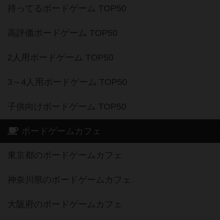
持ってるボードゲーム TOP50
高評価ボードゲーム TOP50
2人用ボードゲーム TOP50
3～4人用ボードゲーム TOP50
子供向けボードゲーム TOP50
ボードゲームカフェ
東京都のボードゲームカフェ
神奈川県のボードゲームカフェ
大阪府のボードゲームカフェ