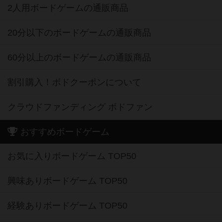
2人用ボードゲームの通販商品
20分以下のボードゲームの通販商品
60分以上のボードゲームの通販商品
割引購入！ボドクーポンについて
クラウドファンディング ボドファン
おすすめボードゲーム
お気に入りボードゲーム TOP50
興味ありボードゲーム TOP50
経験ありボードゲーム TOP50