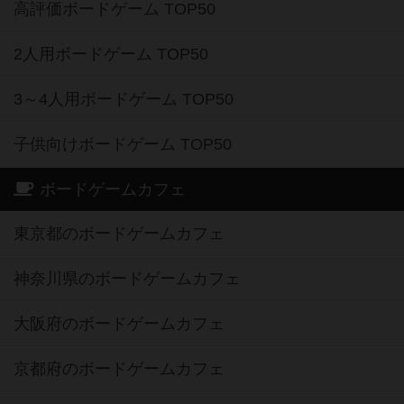
高評価ボードゲーム TOP50
2人用ボードゲーム TOP50
3～4人用ボードゲーム TOP50
子供向けボードゲーム TOP50
ボードゲームカフェ
東京都のボードゲームカフェ
神奈川県のボードゲームカフェ
大阪府のボードゲームカフェ
京都府のボードゲームカフェ