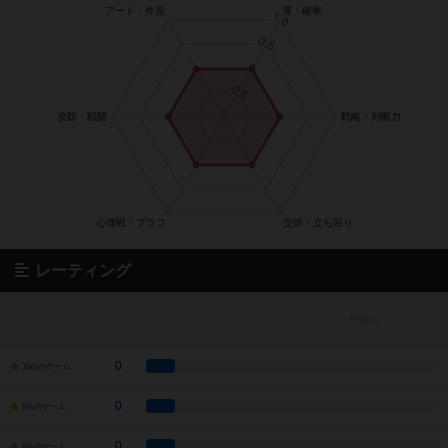
レーティング
0
10点のゲーム
0
9点のゲーム
0
8点のゲーム