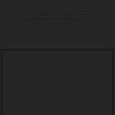
クローズ会（非公開コミュニティのボードゲーム会）
のみか、参加したボードゲーム会がないユーザーです