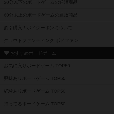
20分以下のボードゲームの通販商品
60分以上のボードゲームの通販商品
割引購入！ボドクーポンについて
クラウドファンディング ボドファン
おすすめボードゲーム
お気に入りボードゲーム TOP50
興味ありボードゲーム TOP50
経験ありボードゲーム TOP50
持ってるボードゲーム TOP50