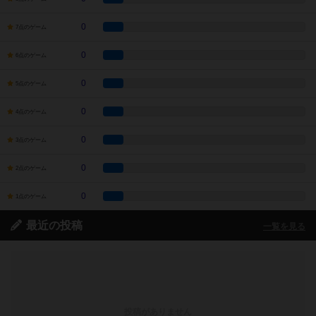
0
7点のゲーム
0
6点のゲーム
0
5点のゲーム
0
4点のゲーム
0
3点のゲーム
0
2点のゲーム
0
1点のゲーム
最近の投稿
一覧を見る
投稿がありません