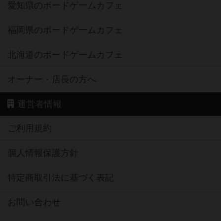
愛知県のボードゲームカフェ
福岡県のボードゲームカフェ
北海道のボードゲームカフェ
オーナー・店長の方へ
運営者情報
ご利用規約
個人情報保護方針
特定商取引法に基づく表記
お問い合わせ