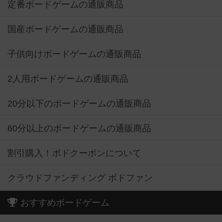
定番ボードゲームの通販商品
国産ボードゲームの通販商品
子供向けボードゲームの通販商品
2人用ボードゲームの通販商品
20分以下のボードゲームの通販商品
60分以上のボードゲームの通販商品
割引購入！ボドクーポンについて
クラウドファンディング ボドファン
おすすめボードゲーム