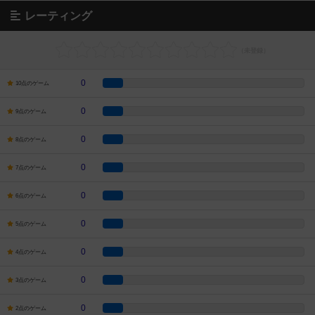
レーティング
0
10点のゲーム
0
9点のゲーム
0
8点のゲーム
0
7点のゲーム
0
6点のゲーム
0
5点のゲーム
0
4点のゲーム
0
3点のゲーム
0
2点のゲーム