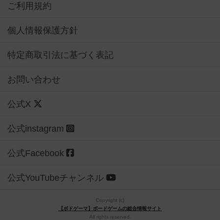
ご利用規約
個人情報保護方針
特定商取引法に基づく表記
お問い合わせ
公式X
公式instagram
公式Facebook
公式YouTubeチャンネル
Copyright (c)
【ボドゲーマ】ボードゲームの総合情報サイト
All rights reserved.