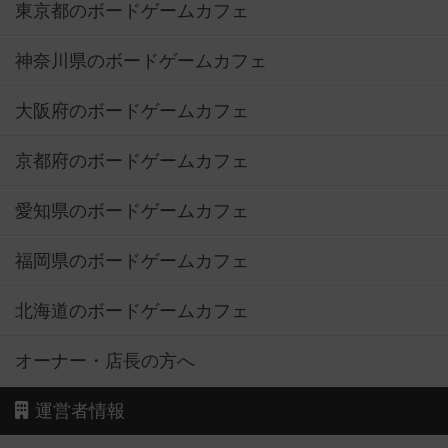
東京都のボードゲームカフェ
神奈川県のボードゲームカフェ
大阪府のボードゲームカフェ
京都府のボードゲームカフェ
愛知県のボードゲームカフェ
福岡県のボードゲームカフェ
北海道のボードゲームカフェ
オーナー・店長の方へ
運営者情報