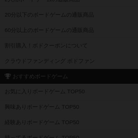
20分以下のボードゲームの通販商品
60分以上のボードゲームの通販商品
割引購入！ボドクーポンについて
クラウドファンディング ボドファン
おすすめボードゲーム
お気に入りボードゲーム TOP50
興味ありボードゲーム TOP50
経験ありボードゲーム TOP50
持ってるボードゲーム TOP50