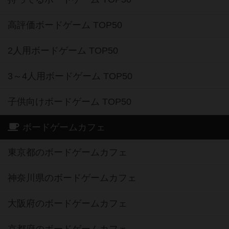
高評価ボードゲーム TOP50
2人用ボードゲーム TOP50
3～4人用ボードゲーム TOP50
子供向けボードゲーム TOP50
ボードゲームカフェ
東京都のボードゲームカフェ
神奈川県のボードゲームカフェ
大阪府のボードゲームカフェ