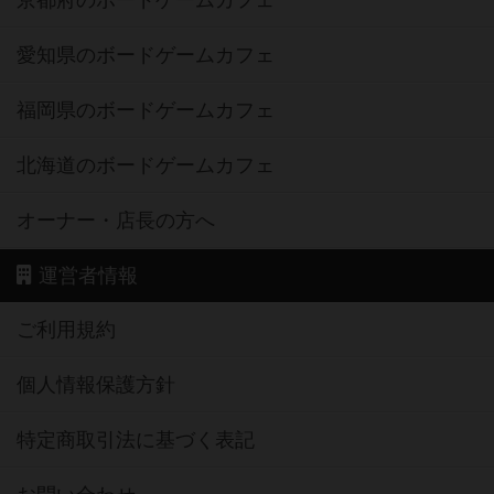
京都府のボードゲームカフェ
愛知県のボードゲームカフェ
福岡県のボードゲームカフェ
北海道のボードゲームカフェ
オーナー・店長の方へ
運営者情報
ご利用規約
個人情報保護方針
特定商取引法に基づく表記