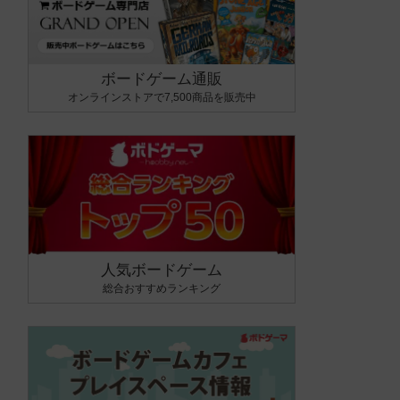
ボードゲーム通販
オンラインストアで7,500商品を販売中
人気ボードゲーム
総合おすすめランキング