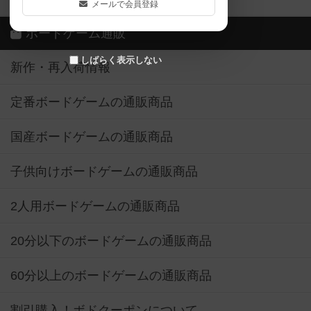
メールで会員登録
ボードゲーム通販
しばらく表示しない
新作・再入荷情報
定番ボードゲームの通販商品
国産ボードゲームの通販商品
子供向けボードゲームの通販商品
2人用ボードゲームの通販商品
20分以下のボードゲームの通販商品
60分以上のボードゲームの通販商品
割引購入！ボドクーポンについて