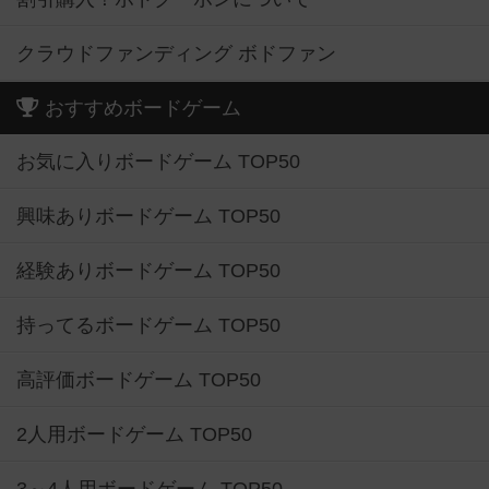
クラウドファンディング ボドファン
おすすめボードゲーム
お気に入りボードゲーム TOP50
興味ありボードゲーム TOP50
経験ありボードゲーム TOP50
持ってるボードゲーム TOP50
高評価ボードゲーム TOP50
2人用ボードゲーム TOP50