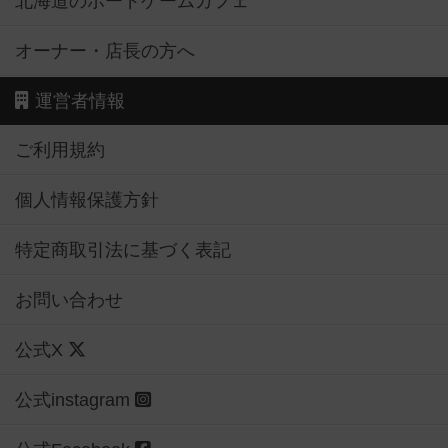
北海道のボードゲームカフェ
オーナー・店長の方へ
運営者情報
ご利用規約
個人情報保護方針
特定商取引法に基づく表記
お問い合わせ
公式X
公式instagram