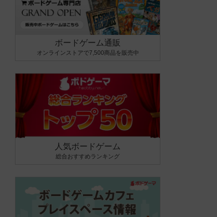
ボードゲーム通販
オンラインストアで7,500商品を販売中
人気ボードゲーム
総合おすすめランキング