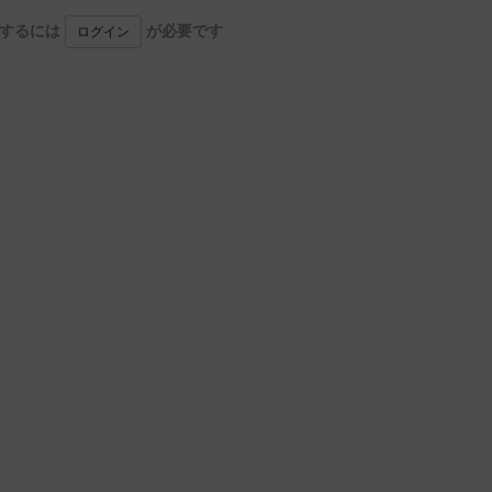
用するには
が必要です
ログイン