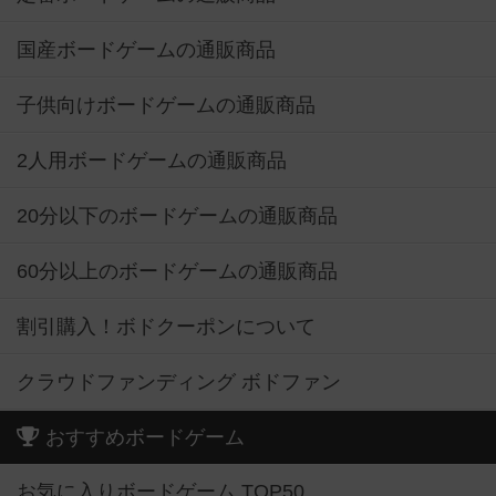
国産ボードゲームの通販商品
子供向けボードゲームの通販商品
2人用ボードゲームの通販商品
20分以下のボードゲームの通販商品
60分以上のボードゲームの通販商品
割引購入！ボドクーポンについて
クラウドファンディング ボドファン
おすすめボードゲーム
お気に入りボードゲーム TOP50