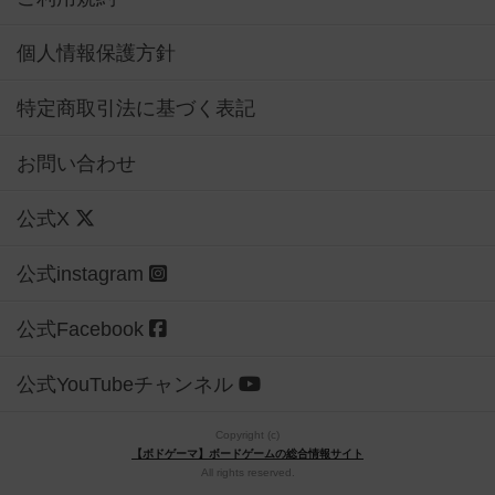
個人情報保護方針
特定商取引法に基づく表記
お問い合わせ
公式X
公式instagram
公式Facebook
公式YouTubeチャンネル
Copyright (c)
【ボドゲーマ】ボードゲームの総合情報サイト
All rights reserved.