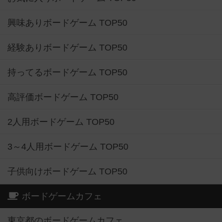
興味ありボードゲーム TOP50
経験ありボードゲーム TOP50
持ってるボードゲーム TOP50
高評価ボードゲーム TOP50
2人用ボードゲーム TOP50
3～4人用ボードゲーム TOP50
子供向けボードゲーム TOP50
ボードゲームカフェ
東京都のボードゲームカフェ