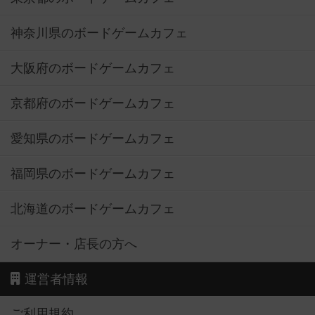
神奈川県のボードゲームカフェ
大阪府のボードゲームカフェ
京都府のボードゲームカフェ
愛知県のボードゲームカフェ
福岡県のボードゲームカフェ
北海道のボードゲームカフェ
オーナー・店長の方へ
運営者情報
ご利用規約