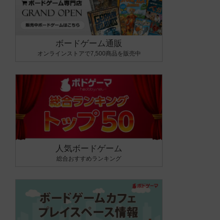
ボードゲーム通販
オンラインストアで7,500商品を販売中
人気ボードゲーム
総合おすすめランキング