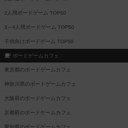
2人用ボードゲーム TOP50
3～4人用ボードゲーム TOP50
子供向けボードゲーム TOP50
ボードゲームカフェ
東京都のボードゲームカフェ
神奈川県のボードゲームカフェ
大阪府のボードゲームカフェ
京都府のボードゲームカフェ
愛知県のボードゲームカフェ