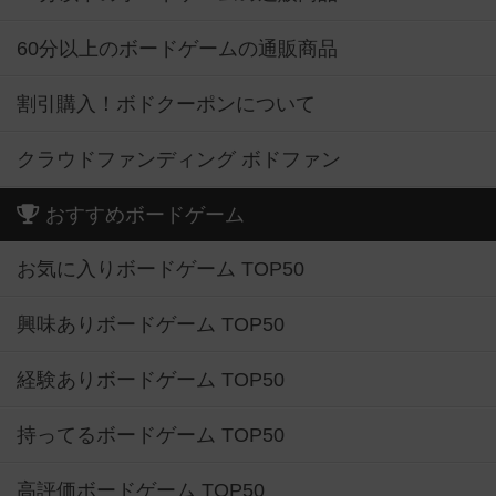
60分以上のボードゲームの通販商品
割引購入！ボドクーポンについて
クラウドファンディング ボドファン
おすすめボードゲーム
お気に入りボードゲーム TOP50
興味ありボードゲーム TOP50
経験ありボードゲーム TOP50
持ってるボードゲーム TOP50
高評価ボードゲーム TOP50