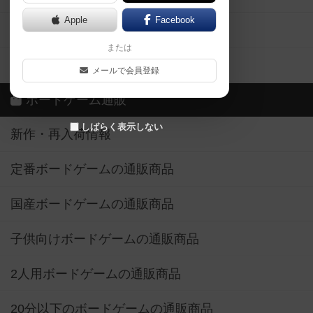
Apple
Facebook
ボードゲーム業界コラム
または
ボドゲーマご利用案内
メールで会員登録
ボードゲーム通販
しばらく表示しない
新作・再入荷情報
定番ボードゲームの通販商品
国産ボードゲームの通販商品
子供向けボードゲームの通販商品
2人用ボードゲームの通販商品
20分以下のボードゲームの通販商品