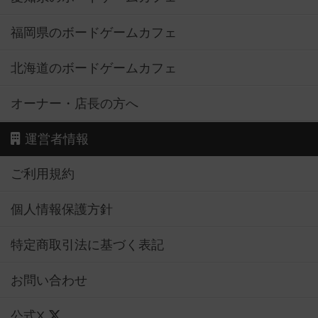
福岡県のボードゲームカフェ
北海道のボードゲームカフェ
オーナー・店長の方へ
運営者情報
ご利用規約
個人情報保護方針
特定商取引法に基づく表記
お問い合わせ
公式X