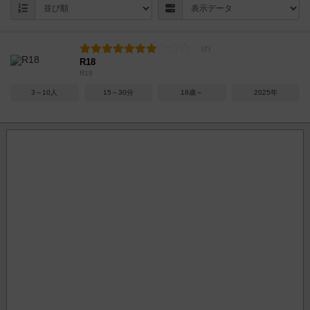
R18
R18
3～10人
15～30分
18歳～
2025年