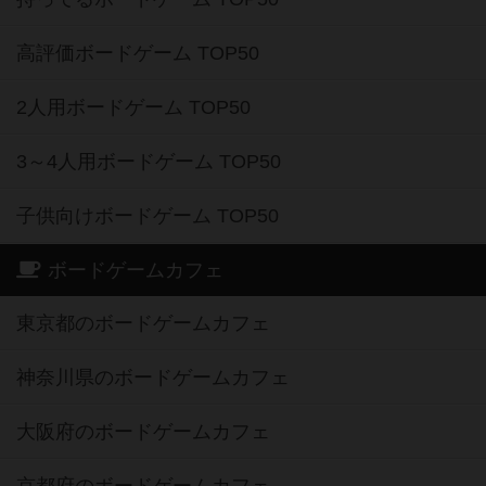
高評価ボードゲーム TOP50
2人用ボードゲーム TOP50
3～4人用ボードゲーム TOP50
子供向けボードゲーム TOP50
ボードゲームカフェ
東京都のボードゲームカフェ
神奈川県のボードゲームカフェ
大阪府のボードゲームカフェ