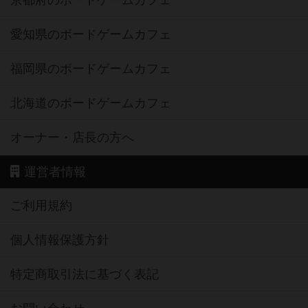
京都府のボードゲームカフェ
愛知県のボードゲームカフェ
福岡県のボードゲームカフェ
北海道のボードゲームカフェ
オーナー・店長の方へ
運営者情報
ご利用規約
個人情報保護方針
特定商取引法に基づく表記