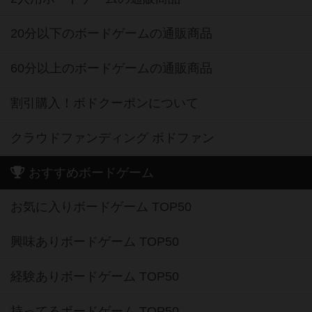
20分以下のボードゲームの通販商品
60分以上のボードゲームの通販商品
割引購入！ボドクーポンについて
クラウドファンディング ボドファン
おすすめボードゲーム
お気に入りボードゲーム TOP50
興味ありボードゲーム TOP50
経験ありボードゲーム TOP50
持ってるボードゲーム TOP50