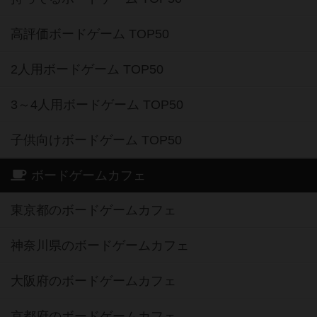
高評価ボードゲーム TOP50
2人用ボードゲーム TOP50
3～4人用ボードゲーム TOP50
子供向けボードゲーム TOP50
ボードゲームカフェ
東京都のボードゲームカフェ
神奈川県のボードゲームカフェ
大阪府のボードゲームカフェ
京都府のボードゲームカフェ