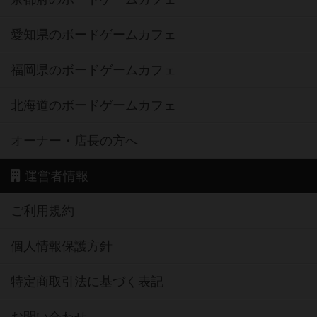
愛知県のボードゲームカフェ
福岡県のボードゲームカフェ
北海道のボードゲームカフェ
オーナー・店長の方へ
運営者情報
ご利用規約
個人情報保護方針
特定商取引法に基づく表記