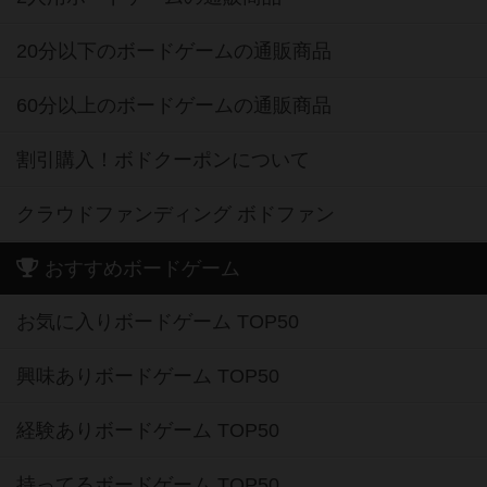
20分以下のボードゲームの通販商品
60分以上のボードゲームの通販商品
割引購入！ボドクーポンについて
クラウドファンディング ボドファン
おすすめボードゲーム
お気に入りボードゲーム TOP50
興味ありボードゲーム TOP50
経験ありボードゲーム TOP50
持ってるボードゲーム TOP50