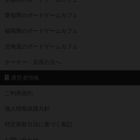
愛知県のボードゲームカフェ
福岡県のボードゲームカフェ
北海道のボードゲームカフェ
オーナー・店長の方へ
運営者情報
ご利用規約
個人情報保護方針
特定商取引法に基づく表記