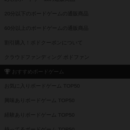
20分以下のボードゲームの通販商品
60分以上のボードゲームの通販商品
割引購入！ボドクーポンについて
クラウドファンディング ボドファン
おすすめボードゲーム
お気に入りボードゲーム TOP50
興味ありボードゲーム TOP50
経験ありボードゲーム TOP50
持ってるボードゲーム TOP50