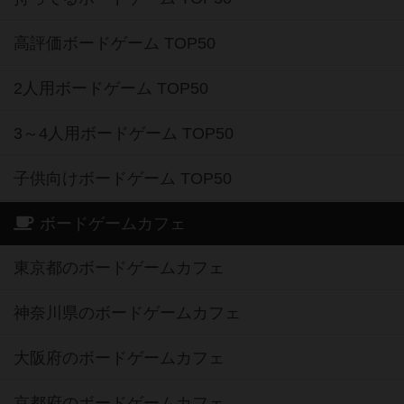
高評価ボードゲーム TOP50
2人用ボードゲーム TOP50
3～4人用ボードゲーム TOP50
子供向けボードゲーム TOP50
ボードゲームカフェ
東京都のボードゲームカフェ
神奈川県のボードゲームカフェ
大阪府のボードゲームカフェ
京都府のボードゲームカフェ