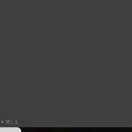
閉じる
したボードゲーム