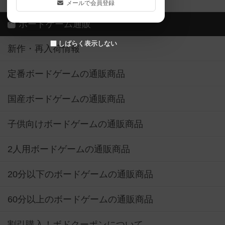
メールで会員登録
ボードゲーム通販
しばらく表示しない
新作・再入荷情報
定番ボードゲームの通販商品
国産ボードゲームの通販商品
子供向けボードゲームの通販商品
2人用ボードゲームの通販商品
20分以下のボードゲームの通販商品
60分以上のボードゲームの通販商品
割引購入！ボドクーポンについて