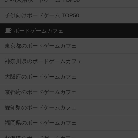
3～4人用ボードゲーム TOP50
子供向けボードゲーム TOP50
ボードゲームカフェ
東京都のボードゲームカフェ
神奈川県のボードゲームカフェ
大阪府のボードゲームカフェ
京都府のボードゲームカフェ
愛知県のボードゲームカフェ
福岡県のボードゲームカフェ