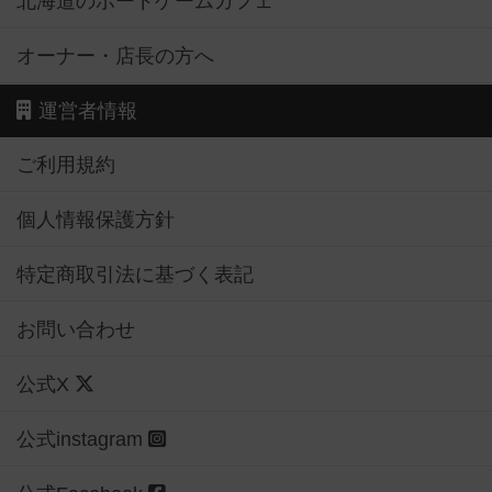
北海道のボードゲームカフェ
オーナー・店長の方へ
運営者情報
ご利用規約
個人情報保護方針
特定商取引法に基づく表記
お問い合わせ
公式X
公式instagram