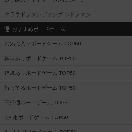
クラウドファンディング ボドファン
おすすめボードゲーム
お気に入りボードゲーム TOP50
興味ありボードゲーム TOP50
経験ありボードゲーム TOP50
持ってるボードゲーム TOP50
高評価ボードゲーム TOP50
2人用ボードゲーム TOP50