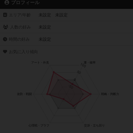
プロフィール
エリア/年齡
未設定 未設定
人数の好み
未設定
時間の好み
未設定
お気に入り傾向