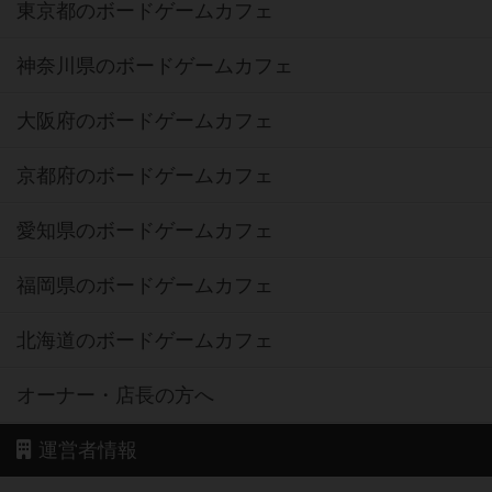
東京都のボードゲームカフェ
神奈川県のボードゲームカフェ
大阪府のボードゲームカフェ
京都府のボードゲームカフェ
愛知県のボードゲームカフェ
福岡県のボードゲームカフェ
北海道のボードゲームカフェ
オーナー・店長の方へ
運営者情報