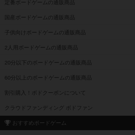
定番ボードゲームの通販商品
国産ボードゲームの通販商品
子供向けボードゲームの通販商品
2人用ボードゲームの通販商品
20分以下のボードゲームの通販商品
60分以上のボードゲームの通販商品
割引購入！ボドクーポンについて
クラウドファンディング ボドファン
おすすめボードゲーム