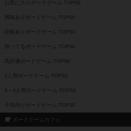
お気に入りボードゲーム TOP50
興味ありボードゲーム TOP50
経験ありボードゲーム TOP50
持ってるボードゲーム TOP50
高評価ボードゲーム TOP50
2人用ボードゲーム TOP50
3～4人用ボードゲーム TOP50
子供向けボードゲーム TOP50
ボードゲームカフェ