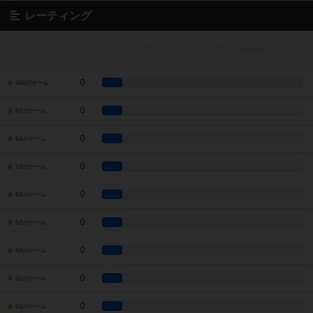
レーティング
0
10点のゲーム
0
9点のゲーム
0
8点のゲーム
0
7点のゲーム
0
6点のゲーム
0
5点のゲーム
0
4点のゲーム
0
3点のゲーム
0
2点のゲーム