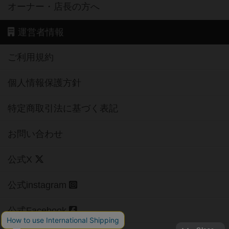
オーナー・店長の方へ
運営者情報
ご利用規約
個人情報保護方針
特定商取引法に基づく表記
お問い合わせ
公式X
公式instagram
公式Facebook