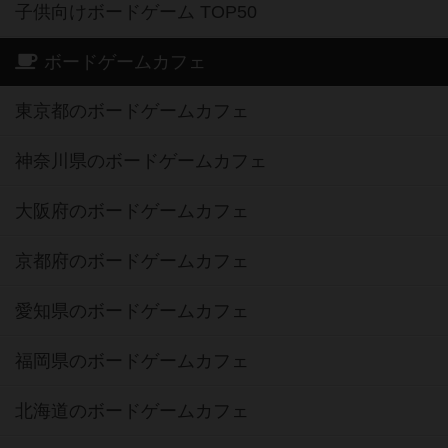
子供向けボードゲーム TOP50
ボードゲームカフェ
東京都のボードゲームカフェ
神奈川県のボードゲームカフェ
大阪府のボードゲームカフェ
京都府のボードゲームカフェ
愛知県のボードゲームカフェ
福岡県のボードゲームカフェ
北海道のボードゲームカフェ