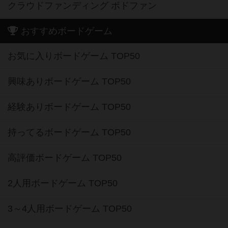
クラウドファンディング ボドファン
おすすめボードゲーム
お気に入りボードゲーム TOP50
興味ありボードゲーム TOP50
経験ありボードゲーム TOP50
持ってるボードゲーム TOP50
高評価ボードゲーム TOP50
2人用ボードゲーム TOP50
3～4人用ボードゲーム TOP50