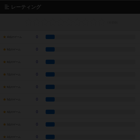
レーティング
0
10点のゲーム
0
9点のゲーム
0
8点のゲーム
0
7点のゲーム
0
6点のゲーム
0
5点のゲーム
0
4点のゲーム
0
3点のゲーム
0
2点のゲーム