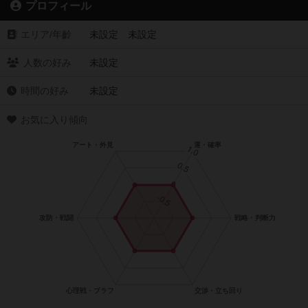
プロフィール
エリア/年齡
未設定 未設定
人数の好み
未設定
時間の好み
未設定
お気に入り傾向