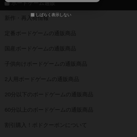
ボードゲーム通販
しばらく表示しない
新作・再入荷情報
定番ボードゲームの通販商品
国産ボードゲームの通販商品
子供向けボードゲームの通販商品
2人用ボードゲームの通販商品
20分以下のボードゲームの通販商品
60分以上のボードゲームの通販商品
割引購入！ボドクーポンについて