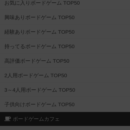
お気に入りボードゲーム TOP50
興味ありボードゲーム TOP50
経験ありボードゲーム TOP50
持ってるボードゲーム TOP50
高評価ボードゲーム TOP50
2人用ボードゲーム TOP50
3～4人用ボードゲーム TOP50
子供向けボードゲーム TOP50
ボードゲームカフェ