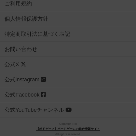
ご利用規約
個人情報保護方針
特定商取引法に基づく表記
お問い合わせ
公式X
公式instagram
公式Facebook
公式YouTubeチャンネル
Copyright (c)
【ボドゲーマ】ボードゲームの総合情報サイト
All rights reserved.