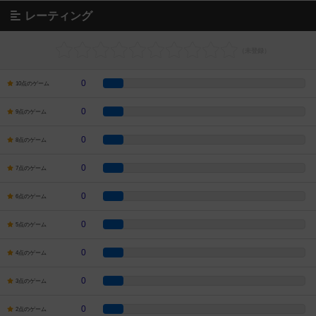
レーティング
0
10点のゲーム
0
9点のゲーム
0
8点のゲーム
0
7点のゲーム
0
6点のゲーム
0
5点のゲーム
0
4点のゲーム
0
3点のゲーム
0
2点のゲーム