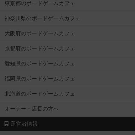
東京都のボードゲームカフェ
神奈川県のボードゲームカフェ
大阪府のボードゲームカフェ
京都府のボードゲームカフェ
愛知県のボードゲームカフェ
福岡県のボードゲームカフェ
北海道のボードゲームカフェ
オーナー・店長の方へ
運営者情報