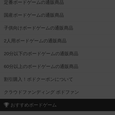
定番ボードゲームの通販商品
国産ボードゲームの通販商品
子供向けボードゲームの通販商品
2人用ボードゲームの通販商品
20分以下のボードゲームの通販商品
60分以上のボードゲームの通販商品
割引購入！ボドクーポンについて
クラウドファンディング ボドファン
おすすめボードゲーム