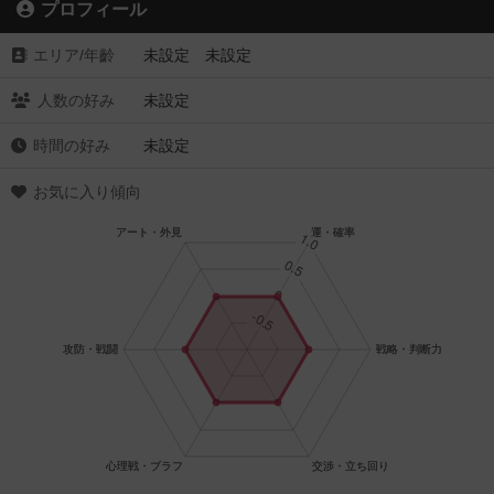
プロフィール
エリア/年齡
未設定 未設定
人数の好み
未設定
時間の好み
未設定
お気に入り傾向