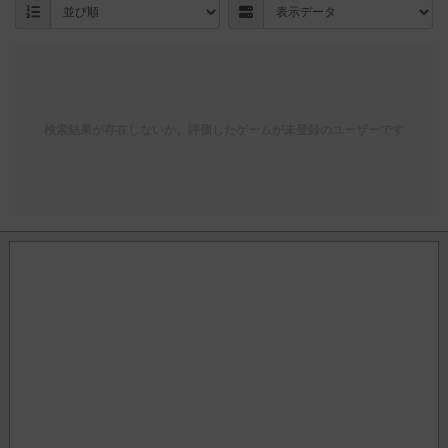
検索結果が存在しないか、評価したゲームが未登録のユーザーです