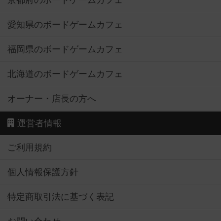
京都府のボードゲームカフェ
愛知県のボードゲームカフェ
福岡県のボードゲームカフェ
北海道のボードゲームカフェ
オーナー・店長の方へ
運営者情報
ご利用規約
個人情報保護方針
特定商取引法に基づく表記