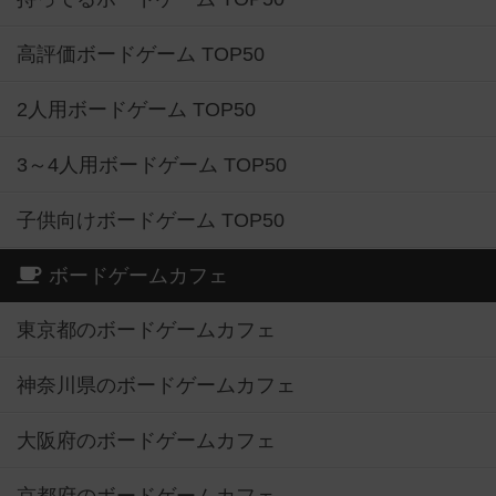
高評価ボードゲーム TOP50
2人用ボードゲーム TOP50
3～4人用ボードゲーム TOP50
子供向けボードゲーム TOP50
ボードゲームカフェ
東京都のボードゲームカフェ
神奈川県のボードゲームカフェ
大阪府のボードゲームカフェ