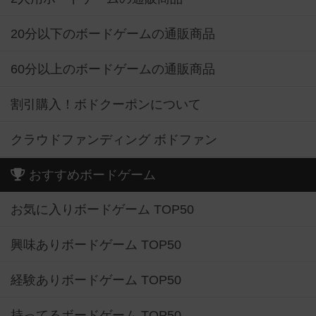
20分以下のボードゲームの通販商品
60分以上のボードゲームの通販商品
割引購入！ボドクーポンについて
クラウドファンディング ボドファン
おすすめボードゲーム
お気に入りボードゲーム TOP50
興味ありボードゲーム TOP50
経験ありボードゲーム TOP50
持ってるボードゲーム TOP50