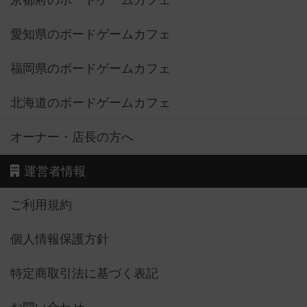
京都府のボードゲームカフェ
愛知県のボードゲームカフェ
福岡県のボードゲームカフェ
北海道のボードゲームカフェ
オーナー・店長の方へ
運営者情報
ご利用規約
個人情報保護方針
特定商取引法に基づく表記