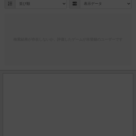
検索結果が存在しないか、評価したゲームが未登録のユーザーです