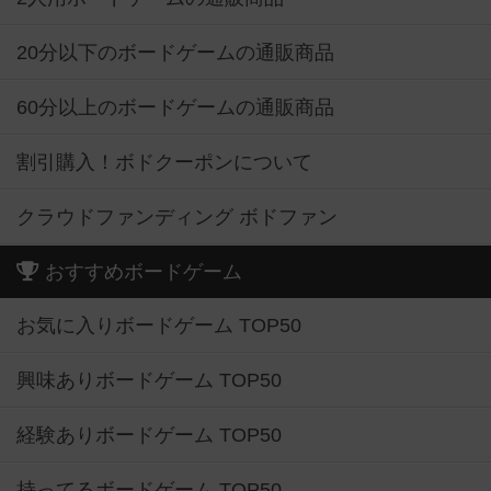
20分以下のボードゲームの通販商品
60分以上のボードゲームの通販商品
割引購入！ボドクーポンについて
クラウドファンディング ボドファン
おすすめボードゲーム
お気に入りボードゲーム TOP50
興味ありボードゲーム TOP50
経験ありボードゲーム TOP50
持ってるボードゲーム TOP50