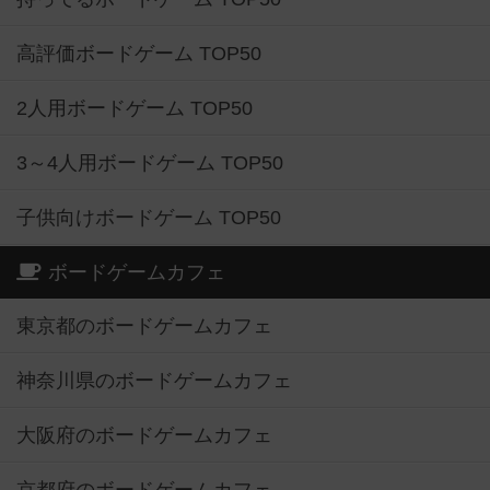
高評価ボードゲーム TOP50
2人用ボードゲーム TOP50
3～4人用ボードゲーム TOP50
子供向けボードゲーム TOP50
ボードゲームカフェ
東京都のボードゲームカフェ
神奈川県のボードゲームカフェ
大阪府のボードゲームカフェ