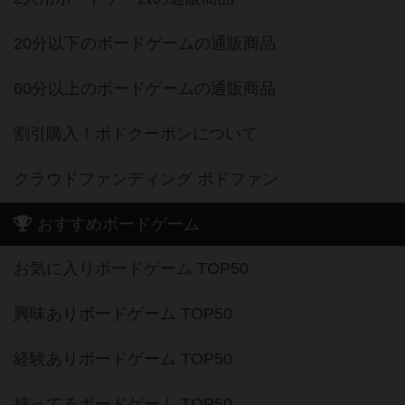
20分以下のボードゲームの通販商品
60分以上のボードゲームの通販商品
割引購入！ボドクーポンについて
クラウドファンディング ボドファン
おすすめボードゲーム
お気に入りボードゲーム TOP50
興味ありボードゲーム TOP50
経験ありボードゲーム TOP50
持ってるボードゲーム TOP50