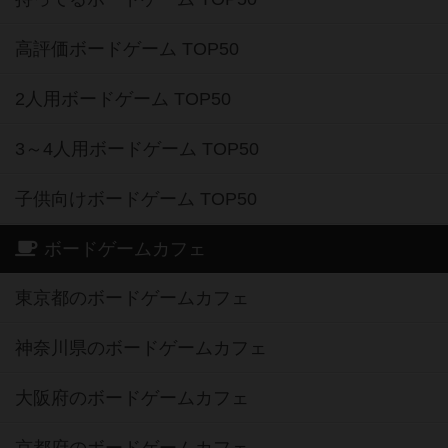
高評価ボードゲーム TOP50
2人用ボードゲーム TOP50
3～4人用ボードゲーム TOP50
子供向けボードゲーム TOP50
ボードゲームカフェ
東京都のボードゲームカフェ
神奈川県のボードゲームカフェ
大阪府のボードゲームカフェ