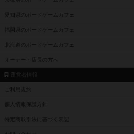
京都府のボードゲームカフェ
愛知県のボードゲームカフェ
福岡県のボードゲームカフェ
北海道のボードゲームカフェ
オーナー・店長の方へ
運営者情報
ご利用規約
個人情報保護方針
特定商取引法に基づく表記