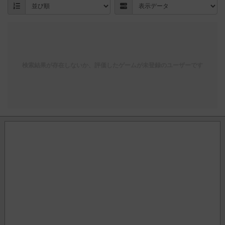
検索結果が存在しないか、評価したゲームが未登録のユーザーです