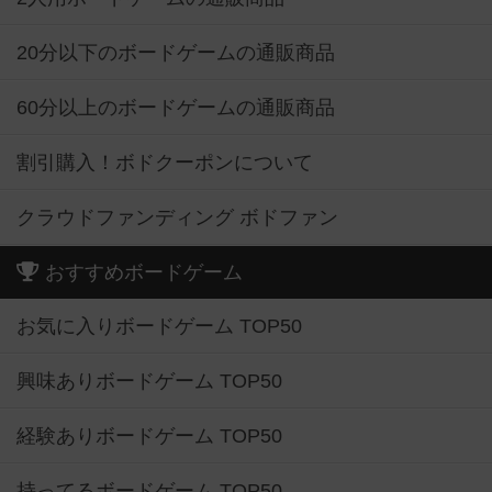
20分以下のボードゲームの通販商品
60分以上のボードゲームの通販商品
割引購入！ボドクーポンについて
クラウドファンディング ボドファン
おすすめボードゲーム
お気に入りボードゲーム TOP50
興味ありボードゲーム TOP50
経験ありボードゲーム TOP50
持ってるボードゲーム TOP50