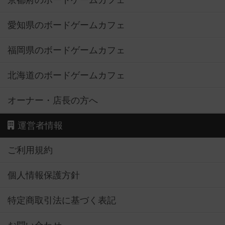
京都府のボードゲームカフェ
愛知県のボードゲームカフェ
福岡県のボードゲームカフェ
北海道のボードゲームカフェ
オーナー・店長の方へ
運営者情報
ご利用規約
個人情報保護方針
特定商取引法に基づく表記