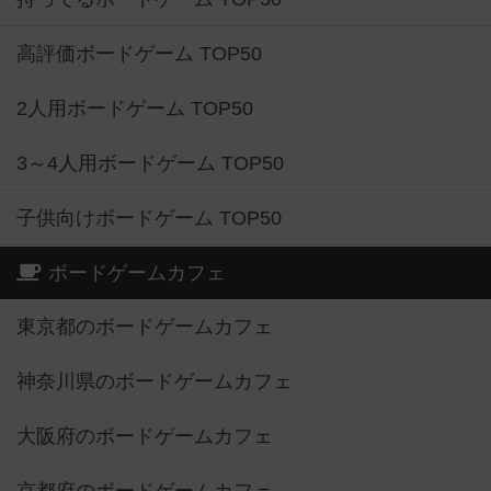
高評価ボードゲーム TOP50
2人用ボードゲーム TOP50
3～4人用ボードゲーム TOP50
子供向けボードゲーム TOP50
ボードゲームカフェ
東京都のボードゲームカフェ
神奈川県のボードゲームカフェ
大阪府のボードゲームカフェ