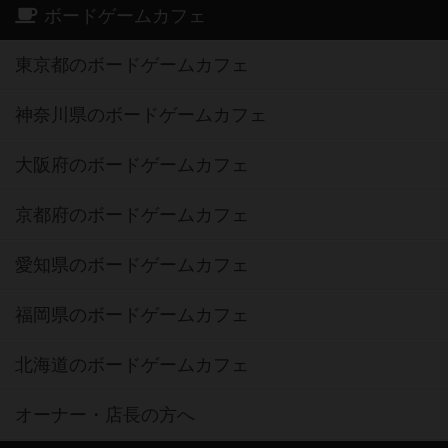
ボードゲームカフェ
東京都のボードゲームカフェ
神奈川県のボードゲームカフェ
大阪府のボードゲームカフェ
京都府のボードゲームカフェ
愛知県のボードゲームカフェ
福岡県のボードゲームカフェ
北海道のボードゲームカフェ
オーナー・店長の方へ