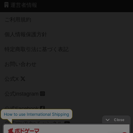
運営者情報
ご利用規約
個人情報保護方針
特定商取引法に基づく表記
お問い合わせ
公式X
公式instagram
公式Facebook
公式YouTubeチャンネル