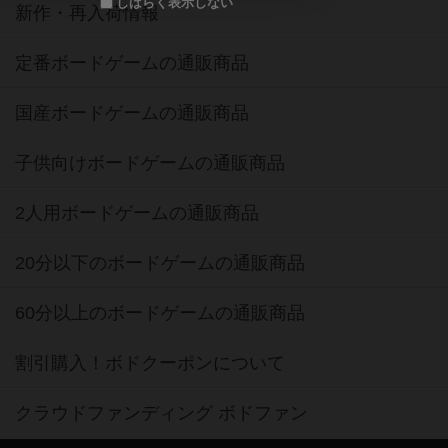
しばらく表示しない
新作・再入荷情報
定番ボードゲームの通販商品
国産ボードゲームの通販商品
子供向けボードゲームの通販商品
2人用ボードゲームの通販商品
20分以下のボードゲームの通販商品
60分以上のボードゲームの通販商品
割引購入！ボドクーポンについて
クラウドファンディング ボドファン