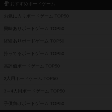
おすすめボードゲーム
お気に入りボードゲーム TOP50
興味ありボードゲーム TOP50
経験ありボードゲーム TOP50
持ってるボードゲーム TOP50
高評価ボードゲーム TOP50
2人用ボードゲーム TOP50
3～4人用ボードゲーム TOP50
子供向けボードゲーム TOP50