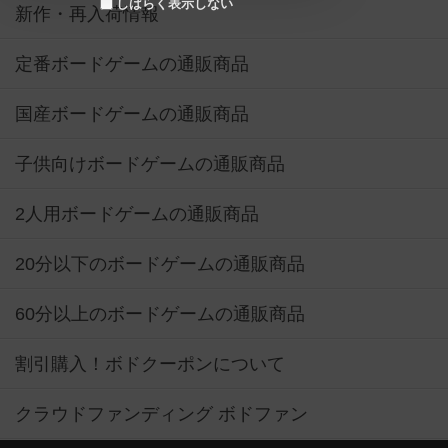
しばらく表示しない
新作・再入荷情報
定番ボードゲームの通販商品
国産ボードゲームの通販商品
子供向けボードゲームの通販商品
2人用ボードゲームの通販商品
20分以下のボードゲームの通販商品
60分以上のボードゲームの通販商品
割引購入！ボドクーポンについて
クラウドファンディング ボドファン