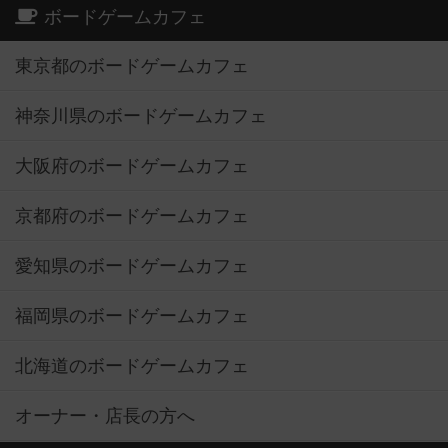
ボードゲームカフェ
東京都のボードゲームカフェ
神奈川県のボードゲームカフェ
大阪府のボードゲームカフェ
京都府のボードゲームカフェ
愛知県のボードゲームカフェ
福岡県のボードゲームカフェ
北海道のボードゲームカフェ
オーナー・店長の方へ