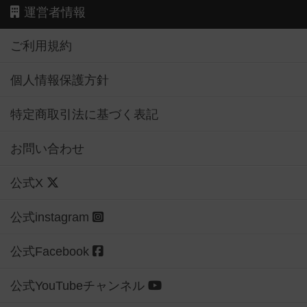
運営者情報
ご利用規約
個人情報保護方針
特定商取引法に基づく表記
お問い合わせ
公式X
公式instagram
公式Facebook
公式YouTubeチャンネル