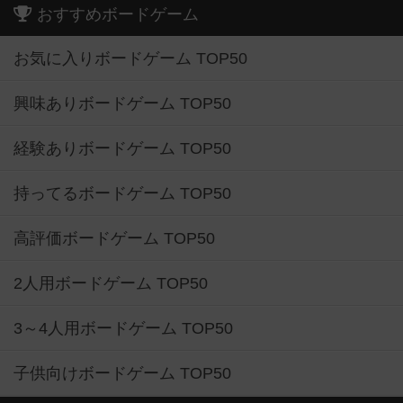
おすすめボードゲーム
お気に入りボードゲーム TOP50
興味ありボードゲーム TOP50
経験ありボードゲーム TOP50
持ってるボードゲーム TOP50
高評価ボードゲーム TOP50
2人用ボードゲーム TOP50
3～4人用ボードゲーム TOP50
子供向けボードゲーム TOP50