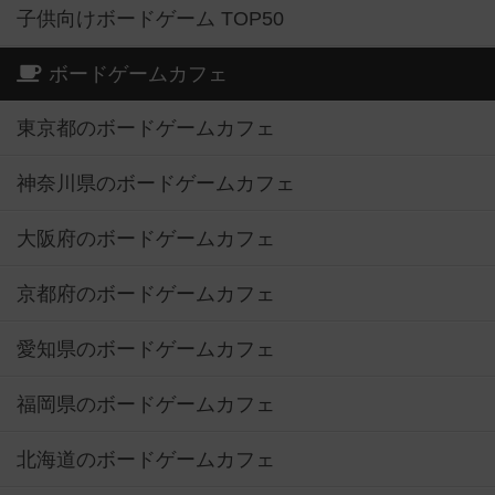
子供向けボードゲーム TOP50
ボードゲームカフェ
東京都のボードゲームカフェ
神奈川県のボードゲームカフェ
大阪府のボードゲームカフェ
京都府のボードゲームカフェ
愛知県のボードゲームカフェ
福岡県のボードゲームカフェ
北海道のボードゲームカフェ