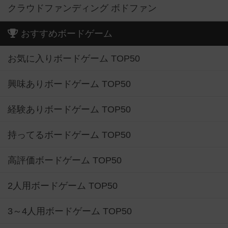
クラウドファンディング ボドファン
おすすめボードゲーム
お気に入りボードゲーム TOP50
興味ありボードゲーム TOP50
経験ありボードゲーム TOP50
持ってるボードゲーム TOP50
高評価ボードゲーム TOP50
2人用ボードゲーム TOP50
3～4人用ボードゲーム TOP50