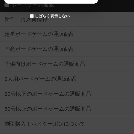
ボードゲーム通販
しばらく表示しない
新作・再入荷情報
定番ボードゲームの通販商品
国産ボードゲームの通販商品
子供向けボードゲームの通販商品
2人用ボードゲームの通販商品
20分以下のボードゲームの通販商品
60分以上のボードゲームの通販商品
割引購入！ボドクーポンについて