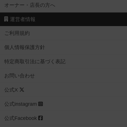
オーナー・店長の方へ
運営者情報
ご利用規約
個人情報保護方針
特定商取引法に基づく表記
お問い合わせ
公式X
公式instagram
公式Facebook