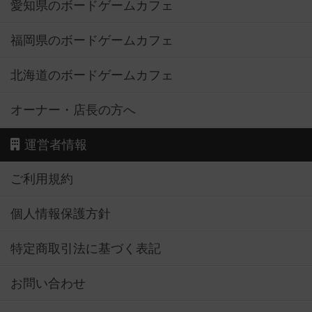
愛知県のボードゲームカフェ
福岡県のボードゲームカフェ
北海道のボードゲームカフェ
オーナー・店長の方へ
運営者情報
ご利用規約
個人情報保護方針
特定商取引法に基づく表記
お問い合わせ