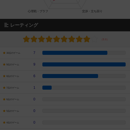
レーティング
7
10点のゲーム
9
9点のゲーム
6
8点のゲーム
1
7点のゲーム
0
6点のゲーム
0
5点のゲーム
0
4点のゲーム