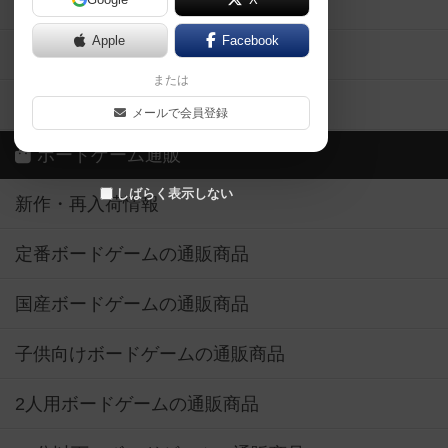
ボドとも・会員一覧
Apple
Facebook
ボードゲーム業界コラム
または
ボドゲーマご利用案内
メールで会員登録
ボードゲーム通販
しばらく表示しない
新作・再入荷情報
定番ボードゲームの通販商品
国産ボードゲームの通販商品
子供向けボードゲームの通販商品
2人用ボードゲームの通販商品