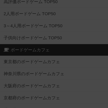
高評価ボードゲーム TOP50
2人用ボードゲーム TOP50
3～4人用ボードゲーム TOP50
子供向けボードゲーム TOP50
ボードゲームカフェ
東京都のボードゲームカフェ
神奈川県のボードゲームカフェ
大阪府のボードゲームカフェ
京都府のボードゲームカフェ