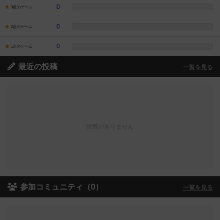
0
3点のゲーム
0
2点のゲーム
0
1点のゲーム
最近の投稿
一覧を見る
投稿がありません
参加コミュニティ（0）
一覧を見る