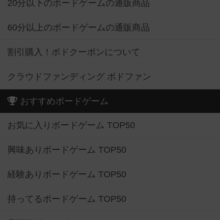
20分以下のボードゲームの通販商品
60分以上のボードゲームの通販商品
割引購入！ボドクーポンについて
クラウドファンディング ボドファン
おすすめボードゲーム
お気に入りボードゲーム TOP50
興味ありボードゲーム TOP50
経験ありボードゲーム TOP50
持ってるボードゲーム TOP50