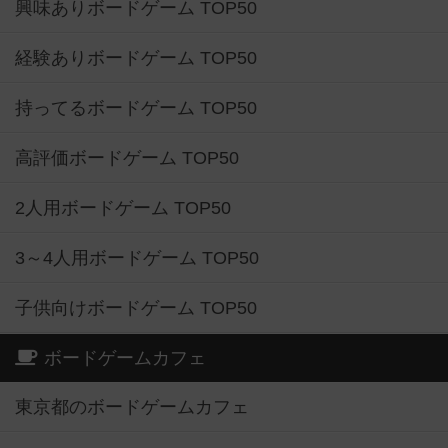
興味ありボードゲーム TOP50
経験ありボードゲーム TOP50
持ってるボードゲーム TOP50
高評価ボードゲーム TOP50
2人用ボードゲーム TOP50
3～4人用ボードゲーム TOP50
子供向けボードゲーム TOP50
ボードゲームカフェ
東京都のボードゲームカフェ