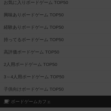
お気に入りボードゲーム TOP50
興味ありボードゲーム TOP50
経験ありボードゲーム TOP50
持ってるボードゲーム TOP50
高評価ボードゲーム TOP50
2人用ボードゲーム TOP50
3～4人用ボードゲーム TOP50
子供向けボードゲーム TOP50
ボードゲームカフェ