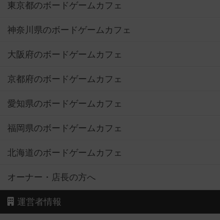
東京都のボードゲームカフェ
神奈川県のボードゲームカフェ
大阪府のボードゲームカフェ
京都府のボードゲームカフェ
愛知県のボードゲームカフェ
福岡県のボードゲームカフェ
北海道のボードゲームカフェ
オーナー・店長の方へ
運営者情報