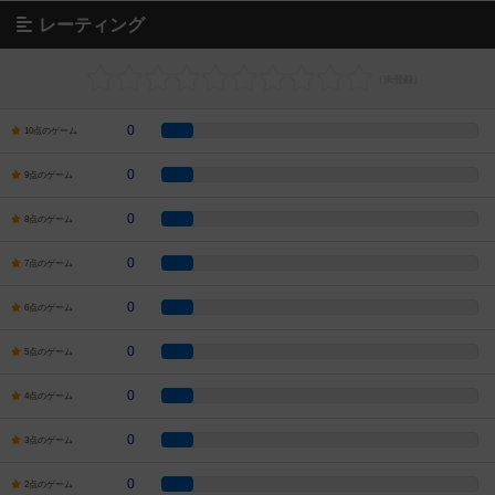
レーティング
0
10点のゲーム
0
9点のゲーム
0
8点のゲーム
0
7点のゲーム
0
6点のゲーム
0
5点のゲーム
0
4点のゲーム
0
3点のゲーム
0
2点のゲーム