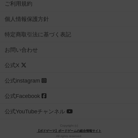
ご利用規約
個人情報保護方針
特定商取引法に基づく表記
お問い合わせ
公式X
公式instagram
公式Facebook
公式YouTubeチャンネル
Copyright (c)
【ボドゲーマ】ボードゲームの総合情報サイト
All rights reserved.