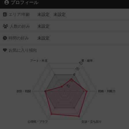
プロフィール
エリア/年齡
未設定 未設定
人数の好み
未設定
時間の好み
未設定
お気に入り傾向