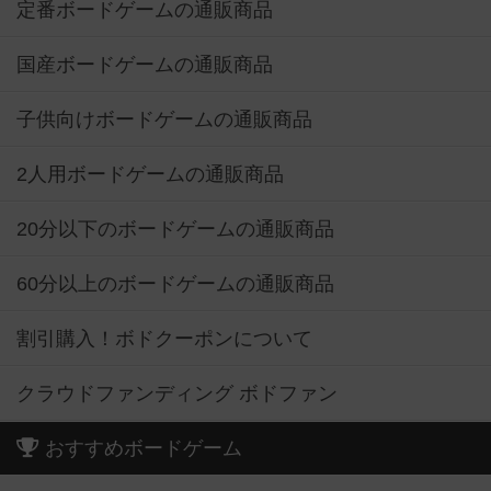
定番ボードゲームの通販商品
国産ボードゲームの通販商品
子供向けボードゲームの通販商品
2人用ボードゲームの通販商品
20分以下のボードゲームの通販商品
60分以上のボードゲームの通販商品
割引購入！ボドクーポンについて
クラウドファンディング ボドファン
おすすめボードゲーム